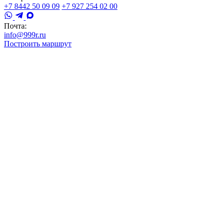
+7 8442 50 09 09
+7 927 254 02 00
Почта:
info@999r.ru
Построить маршрут