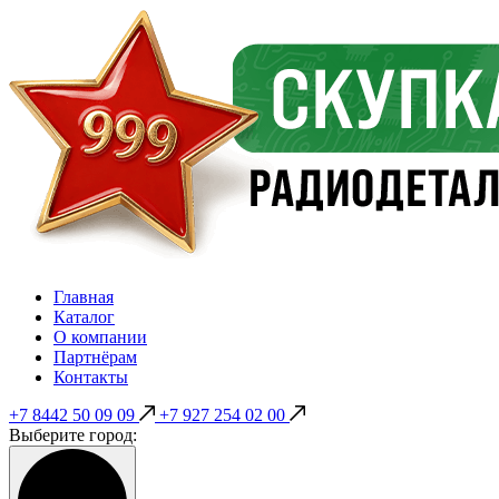
Главная
Каталог
О компании
Партнёрам
Контакты
+7 8442 50 09 09
+7 927 254 02 00
Выберите город: