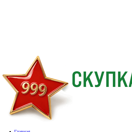
Главная