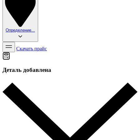
Определение...
Скачать прайс
Деталь добавлена