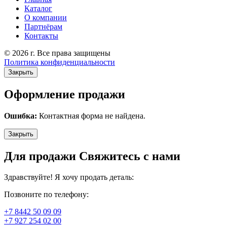
Каталог
О компании
Партнёрам
Контакты
© 2026 г. Все права защищены
Политика конфиденциальности
Закрыть
Оформление продажи
Ошибка:
Контактная форма не найдена.
Закрыть
Для продажи Свяжитесь с нами
Здравствуйте! Я хочу продать деталь:
Позвоните по телефону:
+7 8442 50 09 09
+7 927 254 02 00