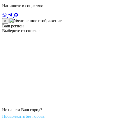
Напишите в соц.сетях:
×
Ваш регион
Выберите из списка:
Не нашли Ваш город?
Продолжить без города