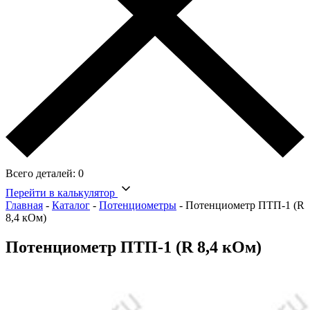
Всего деталей:
0
Перейти в калькулятор
Главная
-
Каталог
-
Потенциометры
-
Потенциометр ПТП-1 (R
8,4 кОм)
Потенциометр ПТП-1 (R 8,4 кОм)