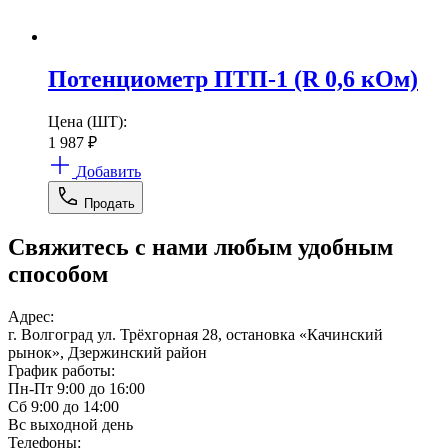
Потенциометр ПТП-1 (R 0,6 кОм)
Цена (ШТ):
1 987
₽
Добавить
Продать
Свяжитесь с нами любым удобным
способом
Адрес:
г. Волгоград ул. Трёхгорная 28, остановка «Качинский
рынок», Дзержинский район
График работы:
Пн-Пт 9:00 до 16:00
Сб 9:00 до 14:00
Вс выходной день
Телефоны: