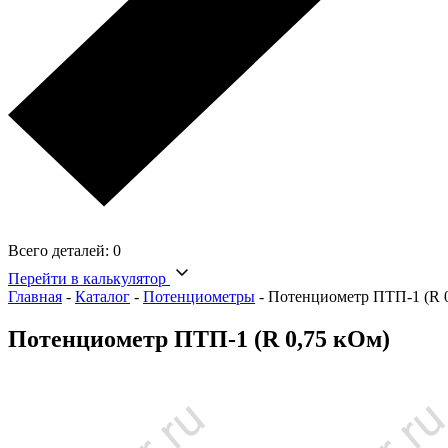
Всего деталей:
0
Перейти в калькулятор
Главная
-
Каталог
-
Потенциометры
-
Потенциометр ПТП-1 (R 
Потенциометр ПТП-1 (R 0,75 кОм)