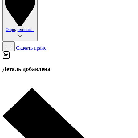
Определение...
Скачать прайс
Деталь добавлена