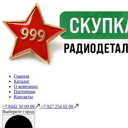
Главная
Каталог
О компании
Партнёрам
Контакты
+7 8442 50 09 09
+7 927 254 02 00
Выберите город: