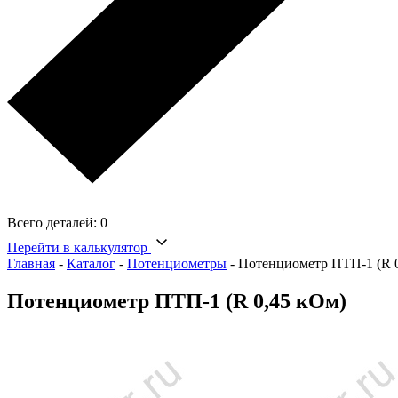
Всего деталей:
0
Перейти в калькулятор
Главная
-
Каталог
-
Потенциометры
-
Потенциометр ПТП-1 (R 
Потенциометр ПТП-1 (R 0,45 кОм)