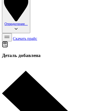
Определение...
Скачать прайс
Деталь добавлена