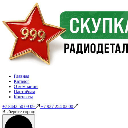
Главная
Каталог
О компании
Партнёрам
Контакты
+7 8442 50 09 09
+7 927 254 02 00
Выберите город: