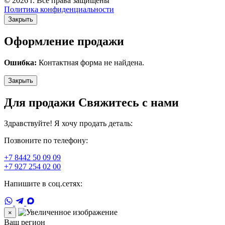
© 2026 г. Все права защищены
Политика конфиденциальности
Закрыть
Оформление продажи
Ошибка:
Контактная форма не найдена.
Закрыть
Для продажи Свяжитесь с нами
Здравствуйте! Я хочу продать деталь:
Позвоните по телефону:
+7 8442 50 09 09
+7 927 254 02 00
Напишите в соц.сетях:
×
Ваш регион