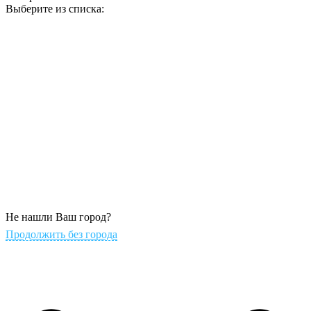
Выберите из списка:
Не нашли Ваш город?
Продолжить без города