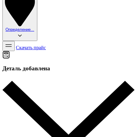
Определение...
Скачать прайс
Деталь добавлена