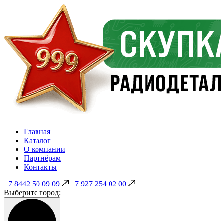
Главная
Каталог
О компании
Партнёрам
Контакты
+7 8442 50 09 09
+7 927 254 02 00
Выберите город: