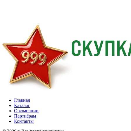
Главная
Каталог
О компании
Партнёрам
Контакты