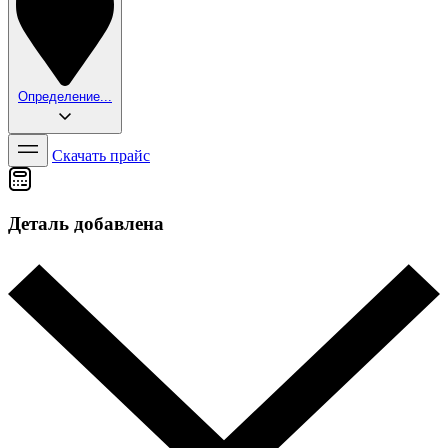
Определение...
Скачать прайс
Деталь добавлена