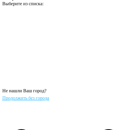
Выберите из списка:
Не нашли Ваш город?
Продолжить без города