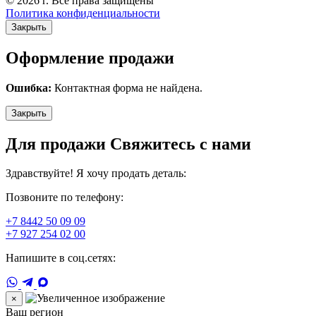
© 2026 г. Все права защищены
Политика конфиденциальности
Закрыть
Оформление продажи
Ошибка:
Контактная форма не найдена.
Закрыть
Для продажи Свяжитесь с нами
Здравствуйте! Я хочу продать деталь:
Позвоните по телефону:
+7 8442 50 09 09
+7 927 254 02 00
Напишите в соц.сетях:
×
Ваш регион