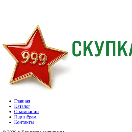
Главная
Каталог
О компании
Партнёрам
Контакты