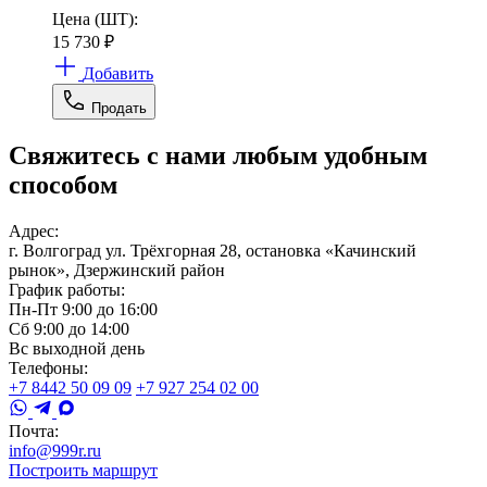
Цена (ШТ):
15 730
₽
Добавить
Продать
Свяжитесь с нами любым удобным
способом
Адрес:
г. Волгоград ул. Трёхгорная 28, остановка «Качинский
рынок», Дзержинский район
График работы:
Пн-Пт 9:00 до 16:00
Сб 9:00 до 14:00
Вс выходной день
Телефоны:
+7 8442 50 09 09
+7 927 254 02 00
Почта:
info@999r.ru
Построить маршрут