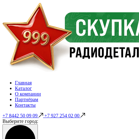
Главная
Каталог
О компании
Партнёрам
Контакты
+7 8442 50 09 09
+7 927 254 02 00
Выберите город: