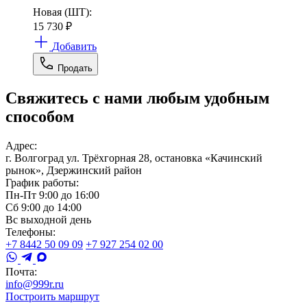
Новая (ШТ):
15 730
₽
Добавить
Продать
Свяжитесь с нами любым удобным
способом
Адрес:
г. Волгоград ул. Трёхгорная 28, остановка «Качинский
рынок», Дзержинский район
График работы:
Пн-Пт 9:00 до 16:00
Сб 9:00 до 14:00
Вс выходной день
Телефоны:
+7 8442 50 09 09
+7 927 254 02 00
Почта:
info@999r.ru
Построить маршрут