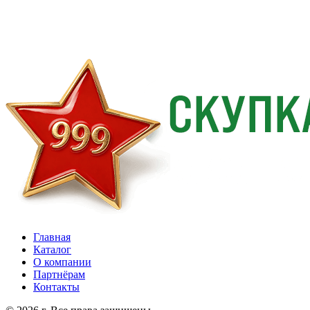
Главная
Каталог
О компании
Партнёрам
Контакты