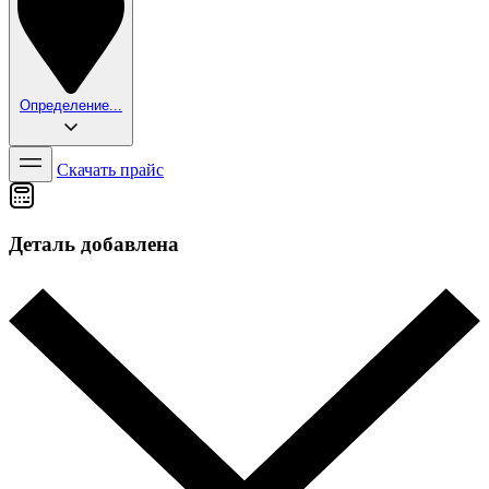
Определение...
Скачать прайс
Деталь добавлена