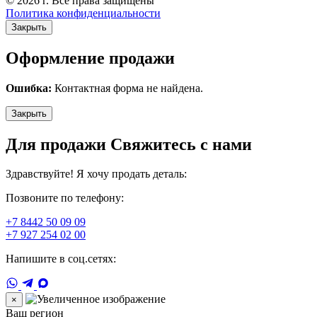
© 2026 г. Все права защищены
Политика конфиденциальности
Закрыть
Оформление продажи
Ошибка:
Контактная форма не найдена.
Закрыть
Для продажи Свяжитесь с нами
Здравствуйте! Я хочу продать деталь:
Позвоните по телефону:
+7 8442 50 09 09
+7 927 254 02 00
Напишите в соц.сетях:
×
Ваш регион