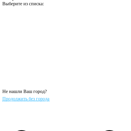
Выберите из списка:
Не нашли Ваш город?
Продолжить без города