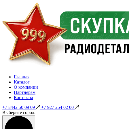
Главная
Каталог
О компании
Партнёрам
Контакты
+7 8442 50 09 09
+7 927 254 02 00
Выберите город: