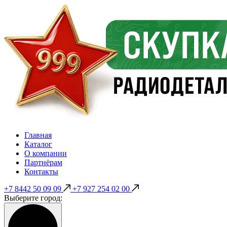
Главная
Каталог
О компании
Партнёрам
Контакты
+7 8442 50 09 09
+7 927 254 02 00
Выберите город: