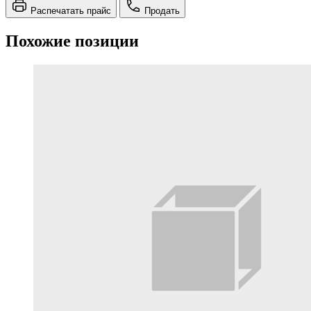
Распечатать прайс
Продать
Похожие позиции