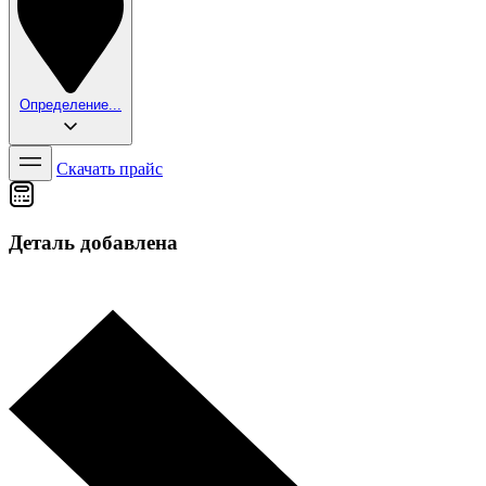
Определение...
Скачать прайс
Деталь добавлена