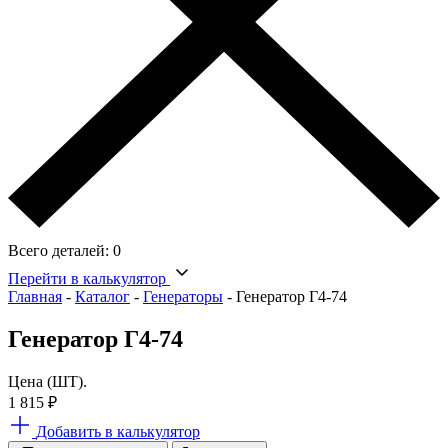
Всего деталей:
0
Перейти в калькулятор
Главная
-
Каталог
-
Генераторы
-
Генератор Г4-74
Генератор Г4-74
Цена (ШТ).
1 815
₽
Добавить в калькулятор