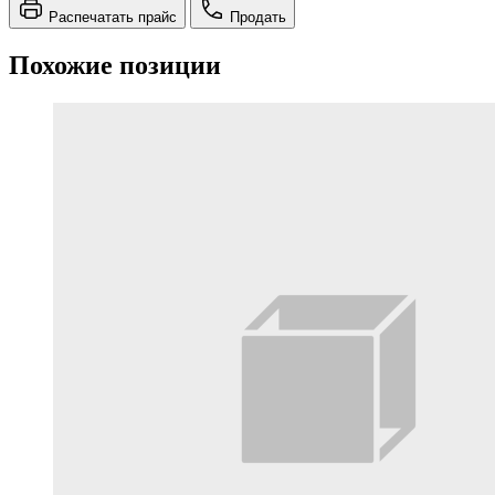
Распечатать прайс
Продать
Похожие позиции