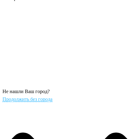
Не нашли Ваш город?
Продолжить без города