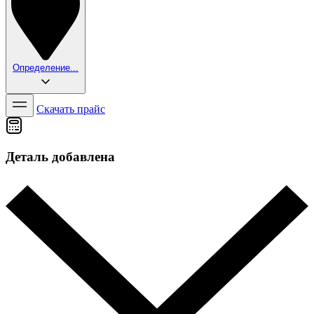
Определение...
Скачать прайс
Деталь добавлена