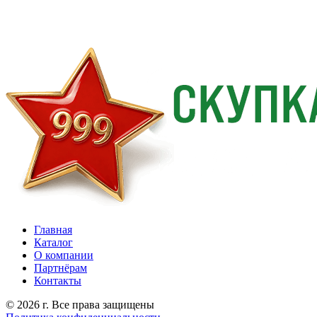
Главная
Каталог
О компании
Партнёрам
Контакты
© 2026 г. Все права защищены