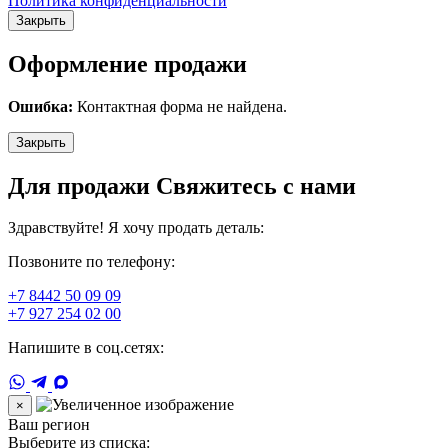
Политика конфиденциальности
Закрыть
Оформление продажи
Ошибка:
Контактная форма не найдена.
Закрыть
Для продажи Свяжитесь с нами
Здравствуйте! Я хочу продать деталь:
Позвоните по телефону:
+7 8442 50 09 09
+7 927 254 02 00
Напишите в соц.сетях:
×
Ваш регион
Выберите из списка: