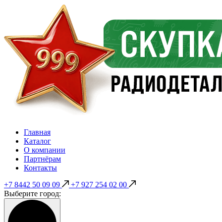
Главная
Каталог
О компании
Партнёрам
Контакты
+7 8442 50 09 09
+7 927 254 02 00
Выберите город: