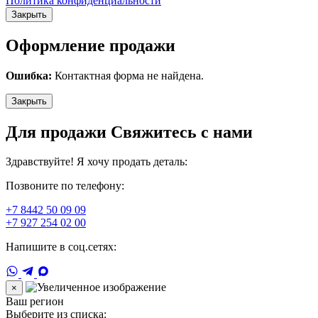
Политика конфиденциальности
Закрыть
Оформление продажи
Ошибка:
Контактная форма не найдена.
Закрыть
Для продажи Свяжитесь с нами
Здравствуйте! Я хочу продать деталь:
Позвоните по телефону:
+7 8442 50 09 09
+7 927 254 02 00
Напишите в соц.сетях:
×
Ваш регион
Выберите из списка: