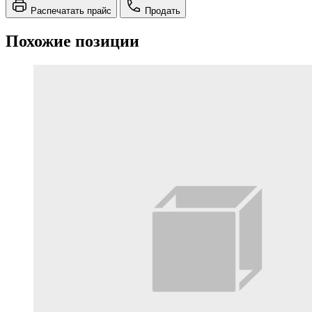
Распечатать прайс
Продать
Похожие позиции