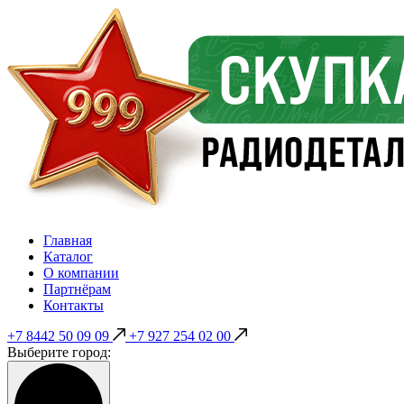
Главная
Каталог
О компании
Партнёрам
Контакты
+7 8442 50 09 09
+7 927 254 02 00
Выберите город: