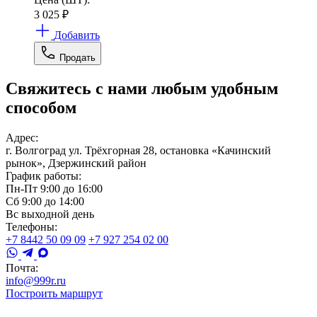
3 025
₽
Добавить
Продать
Свяжитесь с нами любым удобным
способом
Адрес:
г. Волгоград ул. Трёхгорная 28, остановка «Качинский
рынок», Дзержинский район
График работы:
Пн-Пт 9:00 до 16:00
Сб 9:00 до 14:00
Вс выходной день
Телефоны:
+7 8442 50 09 09
+7 927 254 02 00
Почта:
info@999r.ru
Построить маршрут