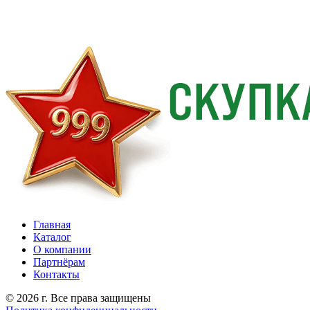
Главная
Каталог
О компании
Партнёрам
Контакты
© 2026 г. Все права защищены