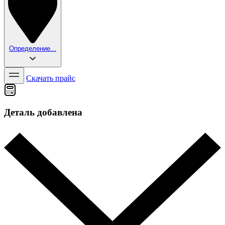
Определение...
Скачать прайс
Деталь добавлена