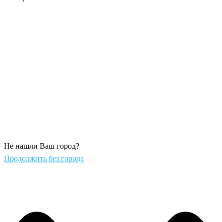
Не нашли Ваш город?
Продолжить без города