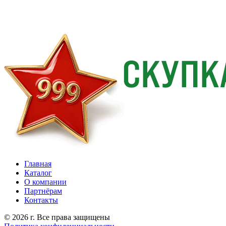
Главная
Каталог
О компании
Партнёрам
Контакты
© 2026 г. Все права защищены