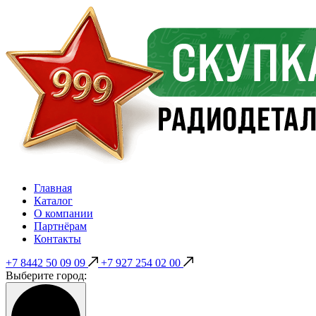
Главная
Каталог
О компании
Партнёрам
Контакты
+7 8442 50 09 09
+7 927 254 02 00
Выберите город: