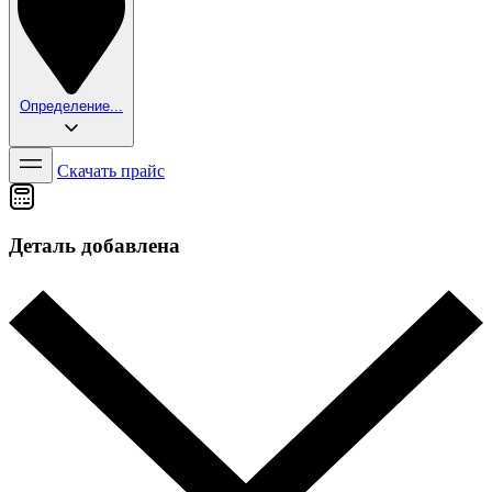
Определение...
Скачать прайс
Деталь добавлена