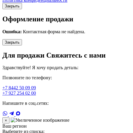
Политика конфиденциальности
Закрыть
Оформление продажи
Ошибка:
Контактная форма не найдена.
Закрыть
Для продажи Свяжитесь с нами
Здравствуйте! Я хочу продать деталь:
Позвоните по телефону:
+7 8442 50 09 09
+7 927 254 02 00
Напишите в соц.сетях:
×
Ваш регион
Выберите из списка: