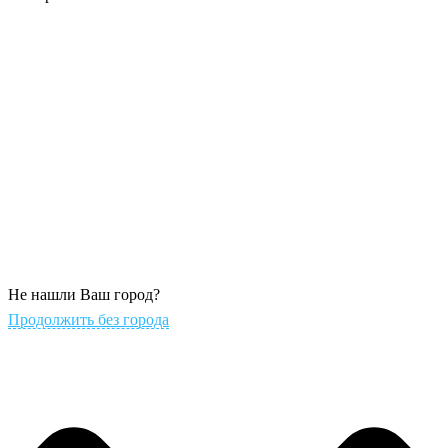
Не нашли Ваш город?
Продолжить без города