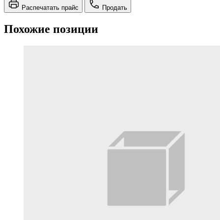
Распечатать прайс
Продать
Похожие позиции