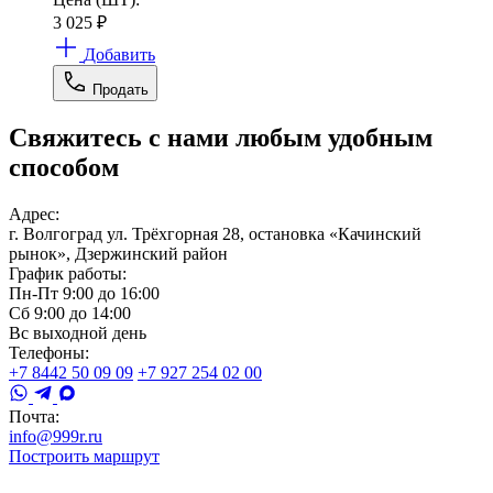
3 025
₽
Добавить
Продать
Свяжитесь с нами любым удобным
способом
Адрес:
г. Волгоград ул. Трёхгорная 28, остановка «Качинский
рынок», Дзержинский район
График работы:
Пн-Пт 9:00 до 16:00
Сб 9:00 до 14:00
Вс выходной день
Телефоны:
+7 8442 50 09 09
+7 927 254 02 00
Почта:
info@999r.ru
Построить маршрут