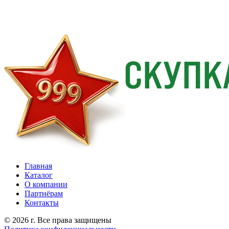
Главная
Каталог
О компании
Партнёрам
Контакты
© 2026 г. Все права защищены