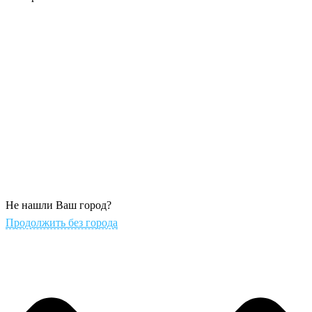
Не нашли Ваш город?
Продолжить без города