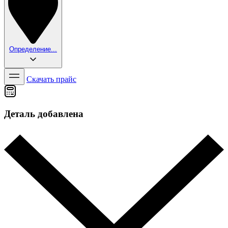
Определение...
Скачать прайс
Деталь добавлена