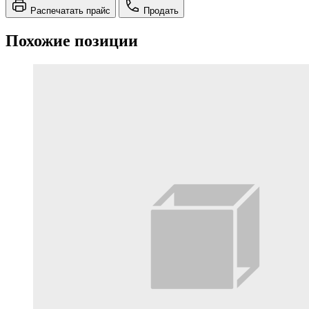
Распечатать прайс
Продать
Похожие позиции