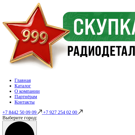
Главная
Каталог
О компании
Партнёрам
Контакты
+7 8442 50 09 09
+7 927 254 02 00
Выберите город: