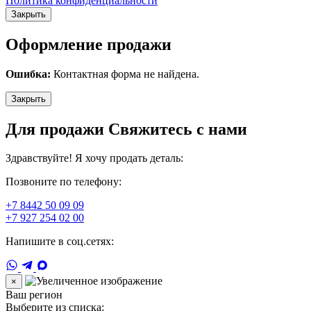
Политика конфиденциальности
Закрыть
Оформление продажи
Ошибка:
Контактная форма не найдена.
Закрыть
Для продажи Свяжитесь с нами
Здравствуйте! Я хочу продать деталь:
Позвоните по телефону:
+7 8442 50 09 09
+7 927 254 02 00
Напишите в соц.сетях:
×
Ваш регион
Выберите из списка: