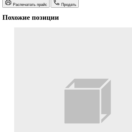
Распечатать прайс
Продать
Похожие позиции