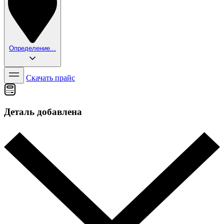
Определение...
Скачать прайс
Деталь добавлена