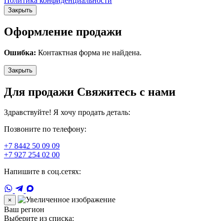
Политика конфиденциальности
Закрыть
Оформление продажи
Ошибка:
Контактная форма не найдена.
Закрыть
Для продажи Свяжитесь с нами
Здравствуйте! Я хочу продать деталь:
Позвоните по телефону:
+7 8442 50 09 09
+7 927 254 02 00
Напишите в соц.сетях:
×
Ваш регион
Выберите из списка: