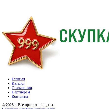
Главная
Каталог
О компании
Партнёрам
Контакты
© 2026 г. Все права защищены