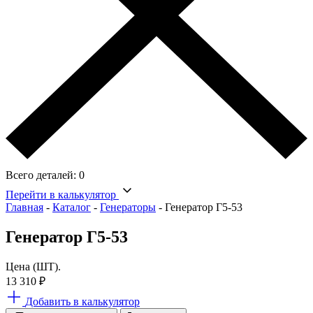
Всего деталей:
0
Перейти в калькулятор
Главная
-
Каталог
-
Генераторы
-
Генератор Г5-53
Генератор Г5-53
Цена (ШТ).
13 310
₽
Добавить в калькулятор