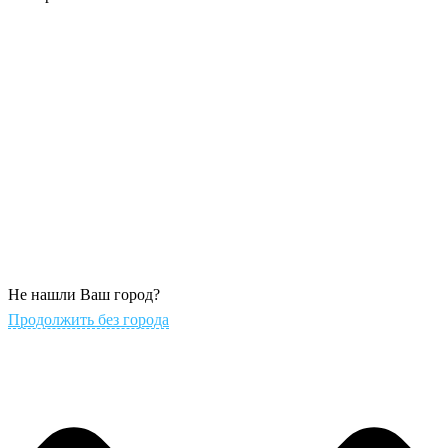
Не нашли Ваш город?
Продолжить без города