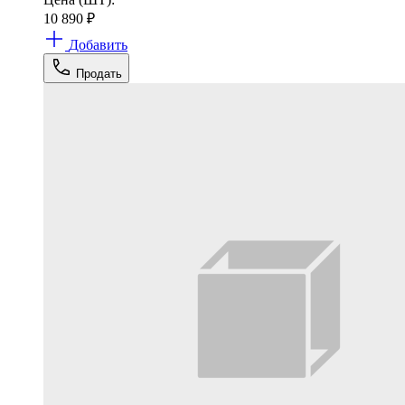
10 890
₽
Добавить
Продать