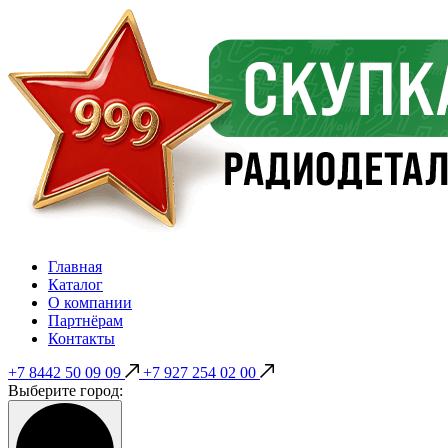
Главная
Каталог
О компании
Партнёрам
Контакты
+7 8442 50 09 09
+7 927 254 02 00
Выберите город: