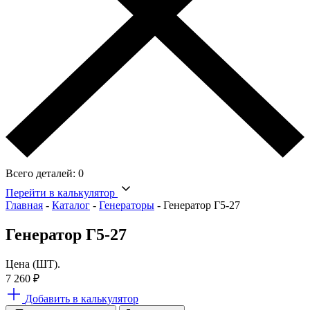
Всего деталей:
0
Перейти в калькулятор
Главная
-
Каталог
-
Генераторы
-
Генератор Г5-27
Генератор Г5-27
Цена (ШТ).
7 260
₽
Добавить в калькулятор