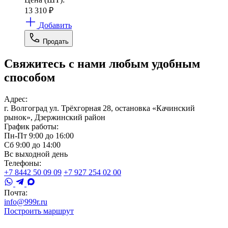
13 310
₽
Добавить
Продать
Свяжитесь с нами любым удобным
способом
Адрес:
г. Волгоград ул. Трёхгорная 28, остановка «Качинский
рынок», Дзержинский район
График работы:
Пн-Пт 9:00 до 16:00
Сб 9:00 до 14:00
Вс выходной день
Телефоны:
+7 8442 50 09 09
+7 927 254 02 00
Почта:
info@999r.ru
Построить маршрут