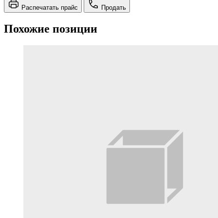
Распечатать прайс
Продать
Похожие позиции