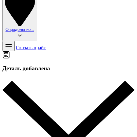
Определение...
Скачать прайс
Деталь добавлена