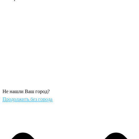
Не нашли Ваш город?
Продолжить без города