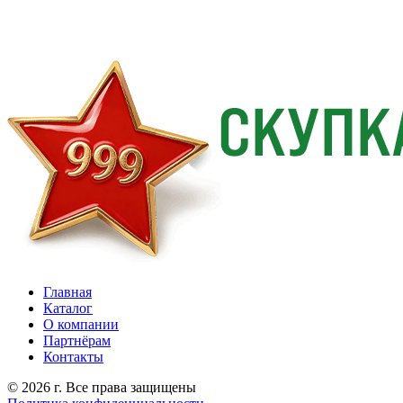
Главная
Каталог
О компании
Партнёрам
Контакты
© 2026 г. Все права защищены