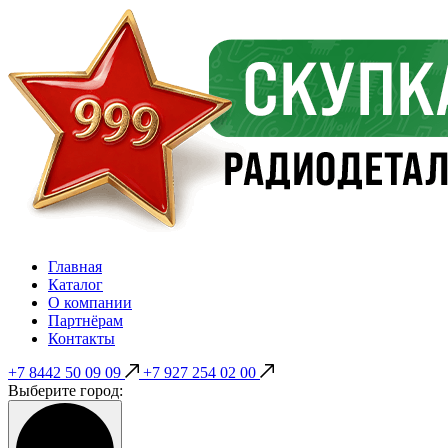
Главная
Каталог
О компании
Партнёрам
Контакты
+7 8442 50 09 09
+7 927 254 02 00
Выберите город: