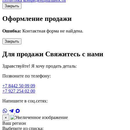
Политика конфиденциальности
Закрыть
Оформление продажи
Ошибка:
Контактная форма не найдена.
Закрыть
Для продажи Свяжитесь с нами
Здравствуйте! Я хочу продать деталь:
Позвоните по телефону:
+7 8442 50 09 09
+7 927 254 02 00
Напишите в соц.сетях:
×
Ваш регион
Выберите из списка: