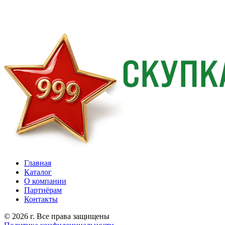
Главная
Каталог
О компании
Партнёрам
Контакты
© 2026 г. Все права защищены