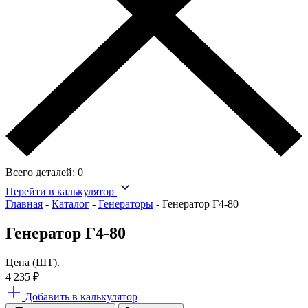
Всего деталей:
0
Перейти в калькулятор
Главная
-
Каталог
-
Генераторы
-
Генератор Г4-80
Генератор Г4-80
Цена (ШТ).
4 235
₽
Добавить в калькулятор