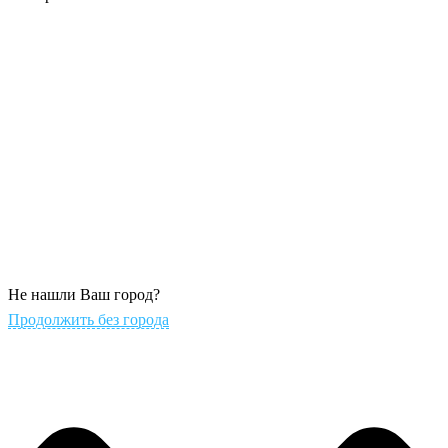
Не нашли Ваш город?
Продолжить без города