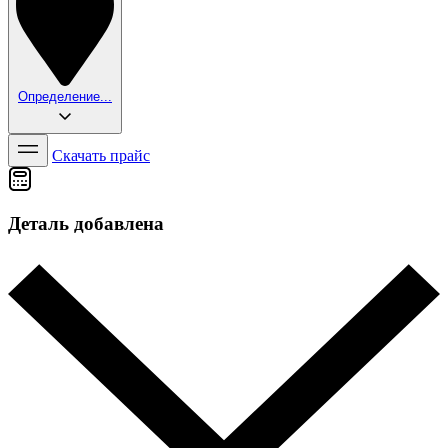
Определение...
Скачать прайс
Деталь добавлена