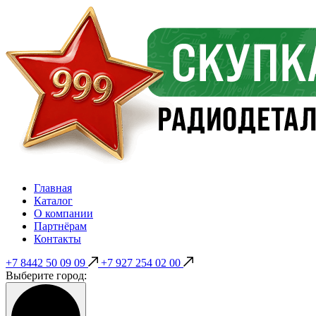
Главная
Каталог
О компании
Партнёрам
Контакты
+7 8442 50 09 09
+7 927 254 02 00
Выберите город: