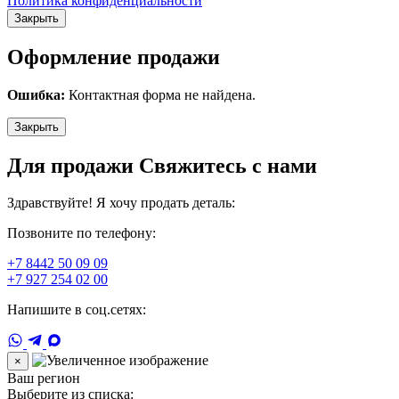
Политика конфиденциальности
Закрыть
Оформление продажи
Ошибка:
Контактная форма не найдена.
Закрыть
Для продажи Свяжитесь с нами
Здравствуйте! Я хочу продать деталь:
Позвоните по телефону:
+7 8442 50 09 09
+7 927 254 02 00
Напишите в соц.сетях:
×
Ваш регион
Выберите из списка: