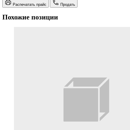
Распечатать прайс
Продать
Похожие позиции