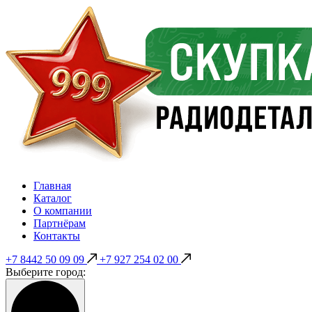
Главная
Каталог
О компании
Партнёрам
Контакты
+7 8442 50 09 09
+7 927 254 02 00
Выберите город: