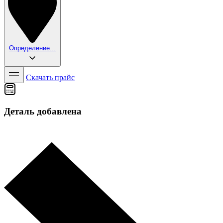
Определение...
Скачать прайс
Деталь добавлена