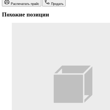
Распечатать прайс
Продать
Похожие позиции