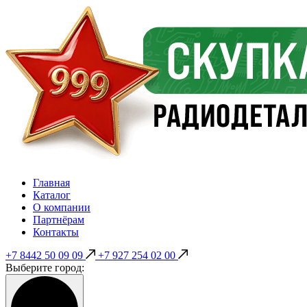
Главная
Каталог
О компании
Партнёрам
Контакты
+7 8442 50 09 09
+7 927 254 02 00
Выберите город: