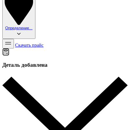
Определение...
Скачать прайс
Деталь добавлена