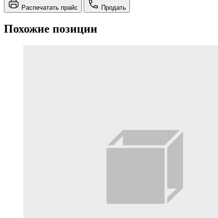
Распечатать прайс
Продать
Похожие позиции