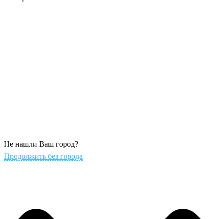
Не нашли Ваш город?
Продолжить без города