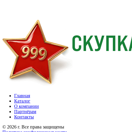
Главная
Каталог
О компании
Партнёрам
Контакты
© 2026 г. Все права защищены