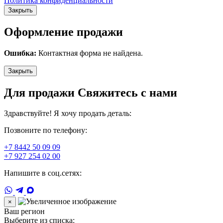
Политика конфиденциальности
Закрыть
Оформление продажи
Ошибка:
Контактная форма не найдена.
Закрыть
Для продажи Свяжитесь с нами
Здравствуйте! Я хочу продать деталь:
Позвоните по телефону:
+7 8442 50 09 09
+7 927 254 02 00
Напишите в соц.сетях:
×
Ваш регион
Выберите из списка: