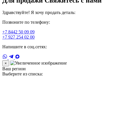
Для продажи Свяжитесь с нами
Здравствуйте! Я хочу продать деталь:
Позвоните по телефону:
+7 8442 50 09 09
+7 927 254 02 00
Напишите в соц.сетях:
×
Ваш регион
Выберите из списка: