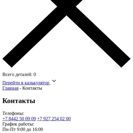
Всего деталей:
0
Перейти в калькулятор
Главная
-
Контакты
Контакты
Телефоны:
+7 8442 50 09 09
+7 927 254 02 00
График работы:
Пн-Пт 9:00 до 16:00