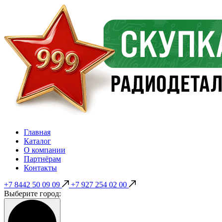
Главная
Каталог
О компании
Партнёрам
Контакты
+7 8442 50 09 09
+7 927 254 02 00
Выберите город: