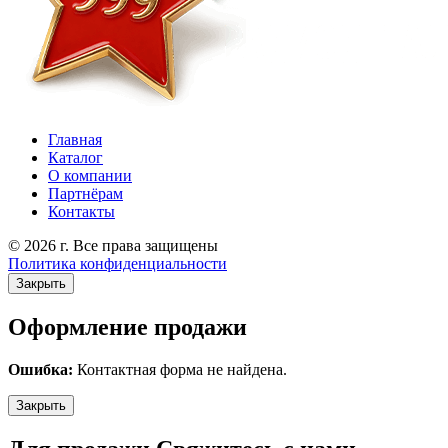
Главная
Каталог
О компании
Партнёрам
Контакты
© 2026 г. Все права защищены
Политика конфиденциальности
Закрыть
Оформление продажи
Ошибка:
Контактная форма не найдена.
Закрыть