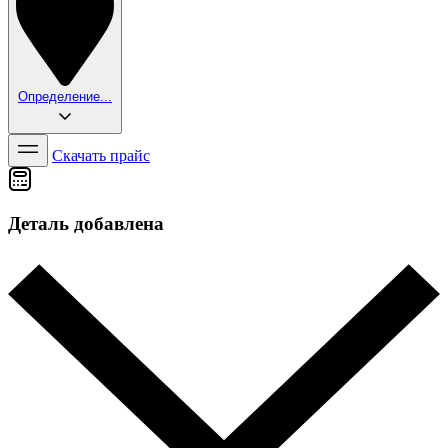
Определение...
Скачать прайс
Деталь добавлена