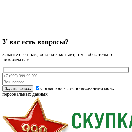
У вас есть вопросы?
Задайте его ниже, оставьте, контакт, и мы обязательно
поможем вам
Соглашаюсь с использованием моих
персональных данных