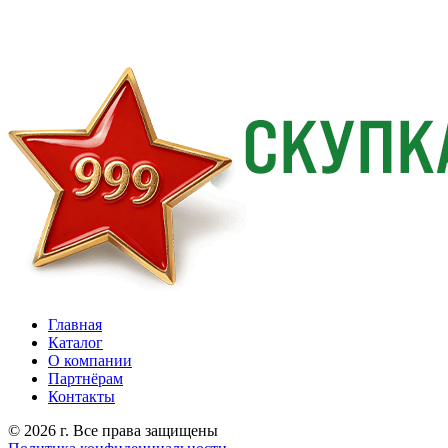
Главная
Каталог
О компании
Партнёрам
Контакты
© 2026 г. Все права защищены