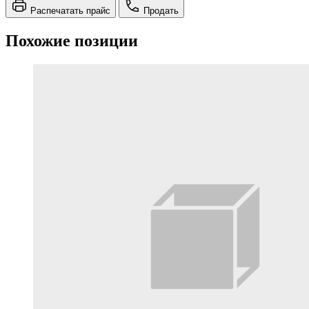
Распечатать прайс
Продать
Похожие позиции