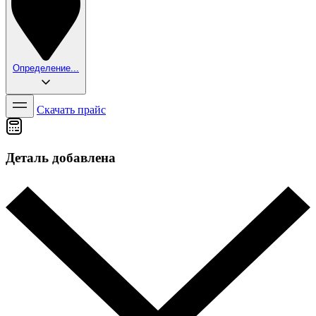
Определение...
Скачать прайс
Деталь добавлена