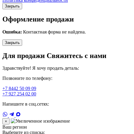
Политика конфиденциальности
Закрыть
Оформление продажи
Ошибка:
Контактная форма не найдена.
Закрыть
Для продажи Свяжитесь с нами
Здравствуйте! Я хочу продать деталь:
Позвоните по телефону:
+7 8442 50 09 09
+7 927 254 02 00
Напишите в соц.сетях:
×
Ваш регион
Выберите из списка: