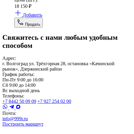
18 150
₽
Добавить
Продать
Свяжитесь с нами любым удобным
способом
Адрес:
г. Волгоград ул. Трёхгорная 28, остановка «Качинский
рынок», Дзержинский район
График работы:
Пн-Пт 9:00 до 16:00
Сб 9:00 до 14:00
Вс выходной день
Телефоны:
+7 8442 50 09 09
+7 927 254 02 00
Почта:
info@999r.ru
Построить маршрут