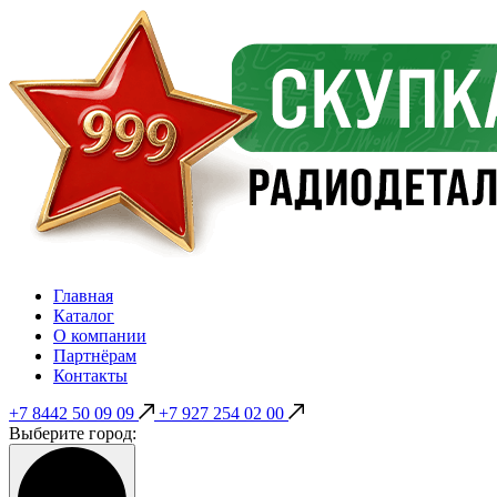
Главная
Каталог
О компании
Партнёрам
Контакты
+7 8442 50 09 09
+7 927 254 02 00
Выберите город: