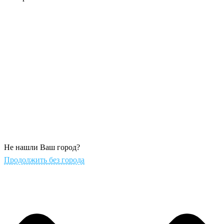
Не нашли Ваш город?
Продолжить без города