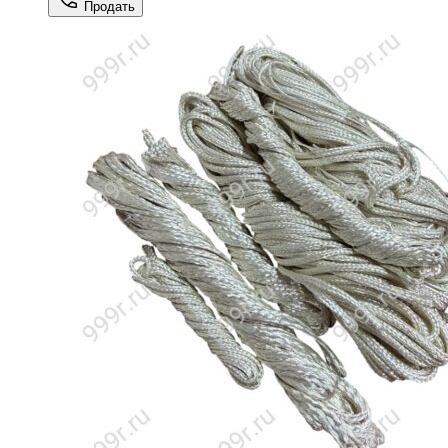
Продать