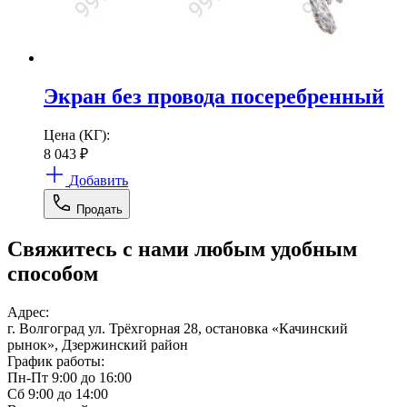
Экран без провода посеребренный
Цена (КГ):
8 043
₽
Добавить
Продать
Свяжитесь с нами любым удобным
способом
Адрес:
г. Волгоград ул. Трёхгорная 28, остановка «Качинский
рынок», Дзержинский район
График работы:
Пн-Пт 9:00 до 16:00
Сб 9:00 до 14:00