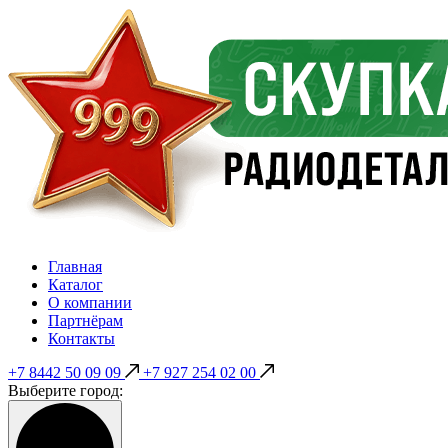
Главная
Каталог
О компании
Партнёрам
Контакты
+7 8442 50 09 09
+7 927 254 02 00
Выберите город: