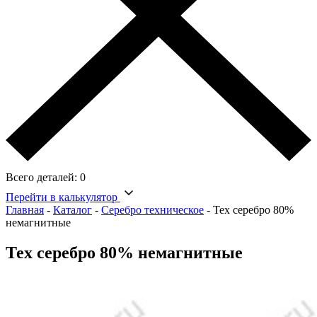
Всего деталей:
0
Перейти в калькулятор
Главная
-
Каталог
-
Серебро техническое
-
Тех серебро 80%
немагнитные
Тех серебро 80% немагнитные