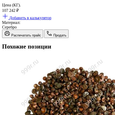
Цена (КГ).
107 242
₽
Добавить в калькулятор
Материал:
Серебро
Распечатать прайс
Продать
Похожие позиции