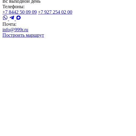
Вс выходной день
Телефоны:
+7 8442 50 09 09
+7 927 254 02 00
Почта:
info@999r.ru
Построить маршрут