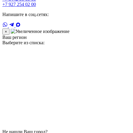
+7 927 254 02 00
Напишите в соц.сетях:
×
Ваш регион
Выберите из списка:
Не нашли Ваш город?