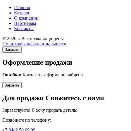
Главная
Каталог
О компании
Партнёрам
Контакты
© 2026 г. Все права защищены
Политика конфиденциальности
Закрыть
Оформление продажи
Ошибка:
Контактная форма не найдена.
Закрыть
Для продажи Свяжитесь с нами
Здравствуйте! Я хочу продать деталь:
Позвоните по телефону:
+7 8442 50 09 09