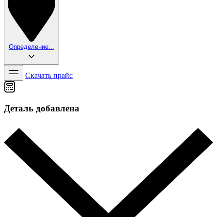
Определение...
Скачать прайс
Деталь добавлена