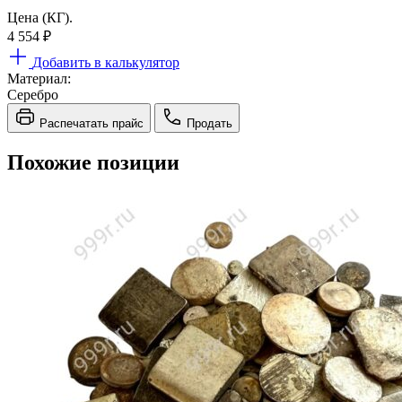
Цена (КГ).
4 554
₽
Добавить в калькулятор
Материал:
Серебро
Распечатать прайс
Продать
Похожие позиции