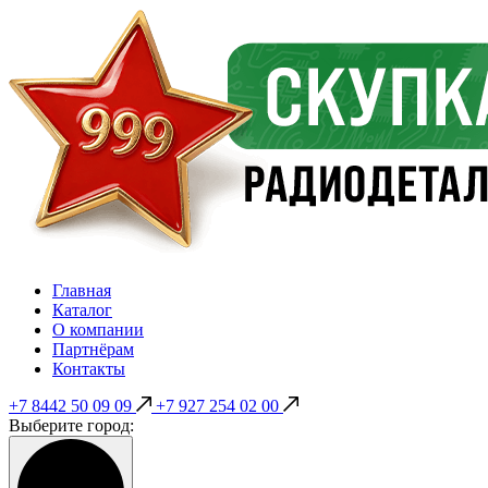
Главная
Каталог
О компании
Партнёрам
Контакты
+7 8442 50 09 09
+7 927 254 02 00
Выберите город: