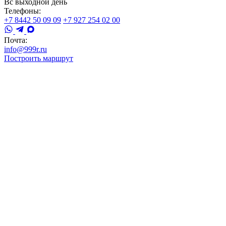
Вс выходной день
Телефоны:
+7 8442 50 09 09
+7 927 254 02 00
Почта:
info@999r.ru
Построить маршрут