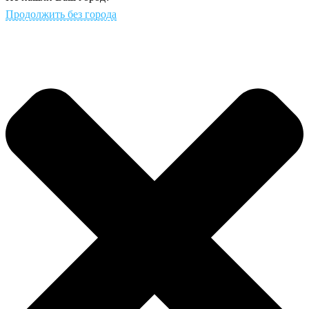
Продолжить без города