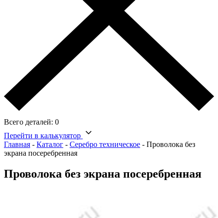
Всего деталей:
0
Перейти в калькулятор
Главная
-
Каталог
-
Серебро техническое
-
Проволока без
экрана посеребренная
Проволока без экрана посеребренная