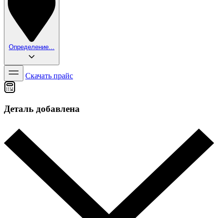
Определение...
Скачать прайс
Деталь добавлена