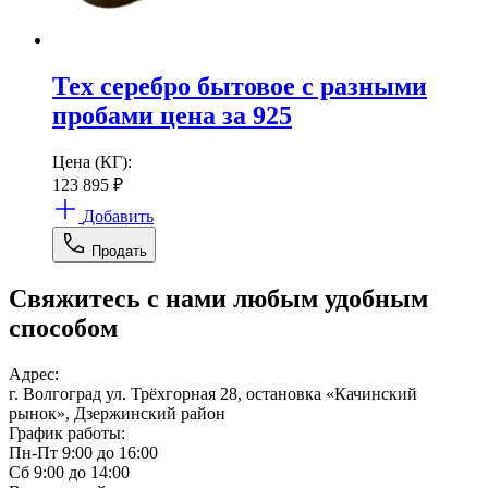
Тех серебро бытовое с разными
пробами цена за 925
Цена (КГ):
123 895
₽
Добавить
Продать
Свяжитесь с нами любым удобным
способом
Адрес:
г. Волгоград ул. Трёхгорная 28, остановка «Качинский
рынок», Дзержинский район
График работы:
Пн-Пт 9:00 до 16:00
Сб 9:00 до 14:00