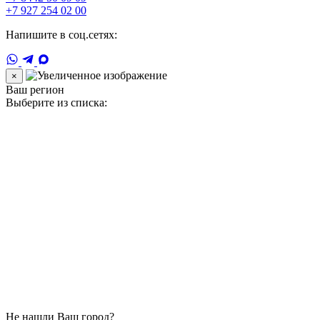
+7 927 254 02 00
Напишите в соц.сетях:
×
Ваш регион
Выберите из списка:
Не нашли Ваш город?