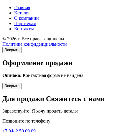
Главная
Каталог
О компании
Партнёрам
Контакты
© 2026 г. Все права защищены
Политика конфиденциальности
Закрыть
Оформление продажи
Ошибка:
Контактная форма не найдена.
Закрыть
Для продажи Свяжитесь с нами
Здравствуйте! Я хочу продать деталь:
Позвоните по телефону:
+7 8442 50 09 09