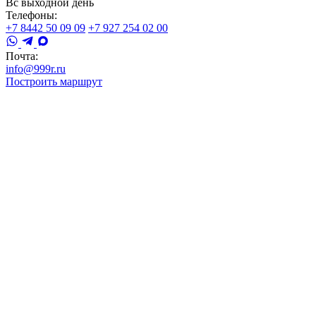
Вс выходной день
Телефоны:
+7 8442 50 09 09
+7 927 254 02 00
Почта:
info@999r.ru
Построить маршрут