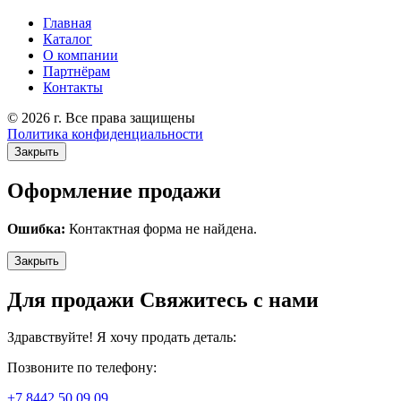
Главная
Каталог
О компании
Партнёрам
Контакты
© 2026 г. Все права защищены
Политика конфиденциальности
Закрыть
Оформление продажи
Ошибка:
Контактная форма не найдена.
Закрыть
Для продажи Свяжитесь с нами
Здравствуйте! Я хочу продать деталь:
Позвоните по телефону:
+7 8442 50 09 09