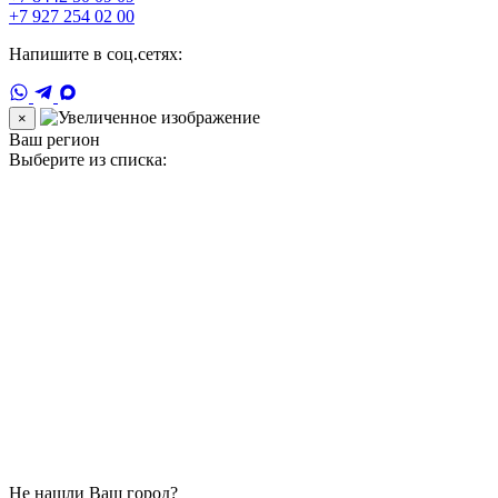
+7 927 254 02 00
Напишите в соц.сетях:
×
Ваш регион
Выберите из списка:
Не нашли Ваш город?