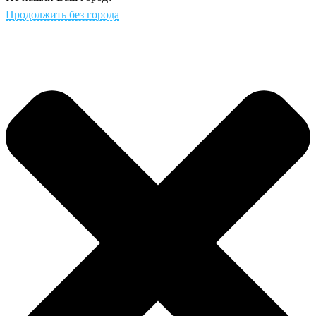
Продолжить без города