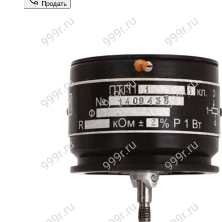
Продать