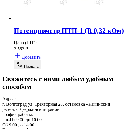
Потенциометр ПТП-1 (R 0,32 кОм)
Цена (ШТ):
2 562
₽
Добавить
Продать
Свяжитесь с нами любым удобным
способом
Адрес:
г. Волгоград ул. Трёхгорная 28, остановка «Качинский
рынок», Дзержинский район
График работы:
Пн-Пт 9:00 до 16:00
Сб 9:00 до 14:00