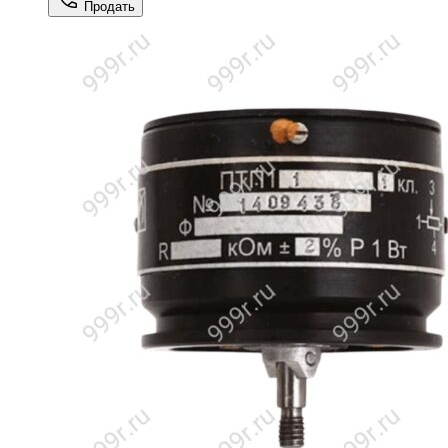
Продать