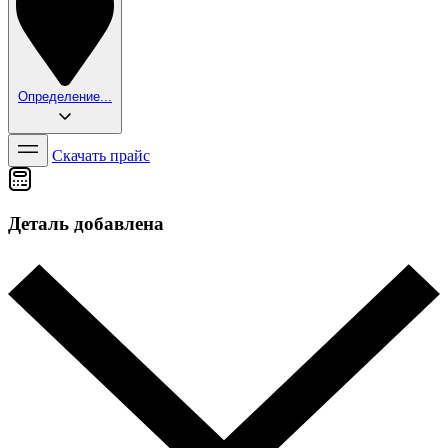
Определение...
Скачать прайс
Деталь добавлена