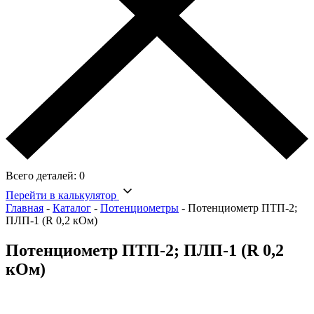
Всего деталей:
0
Перейти в калькулятор
Главная
-
Каталог
-
Потенциометры
-
Потенциометр ПТП-2;
ПЛП-1 (R 0,2 кОм)
Потенциометр ПТП-2; ПЛП-1 (R 0,2
кОм)