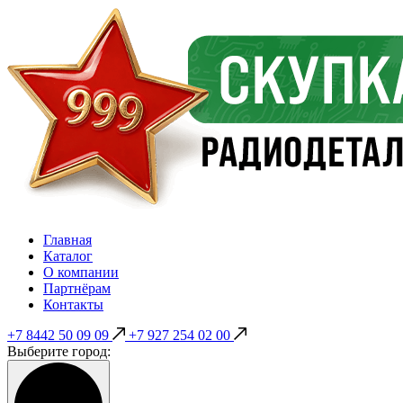
Главная
Каталог
О компании
Партнёрам
Контакты
+7 8442 50 09 09
+7 927 254 02 00
Выберите город: