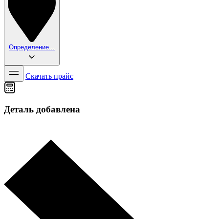
Определение...
Скачать прайс
Деталь добавлена