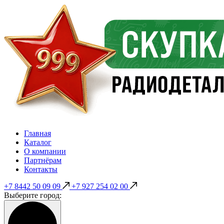
Главная
Каталог
О компании
Партнёрам
Контакты
+7 8442 50 09 09
+7 927 254 02 00
Выберите город: