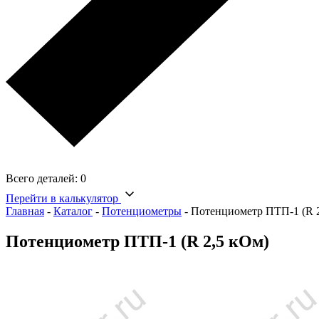
Всего деталей:
0
Перейти в калькулятор
Главная
-
Каталог
-
Потенциометры
-
Потенциометр ПТП-1 (R 
Потенциометр ПТП-1 (R 2,5 кОм)