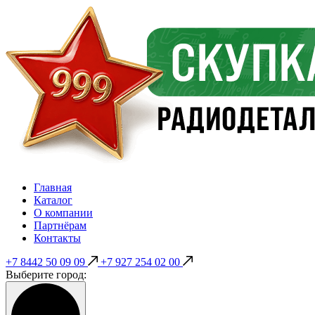
Главная
Каталог
О компании
Партнёрам
Контакты
+7 8442 50 09 09
+7 927 254 02 00
Выберите город: