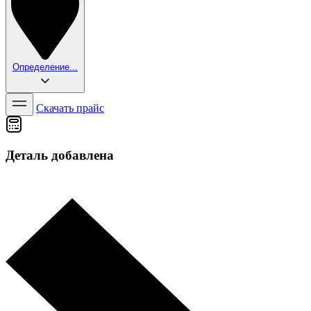
Определение...
Скачать прайс
Деталь добавлена