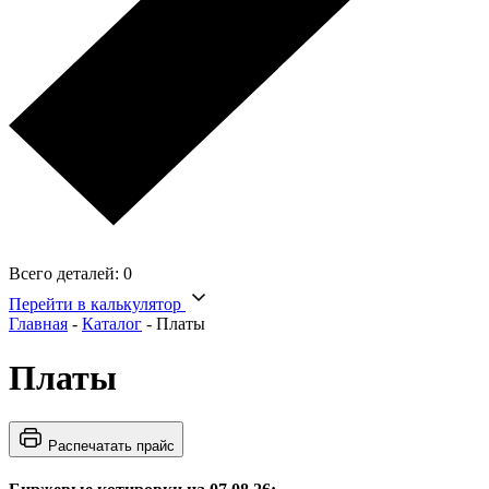
Всего деталей:
0
Перейти в калькулятор
Главная
-
Каталог
-
Платы
Платы
Распечатать прайс