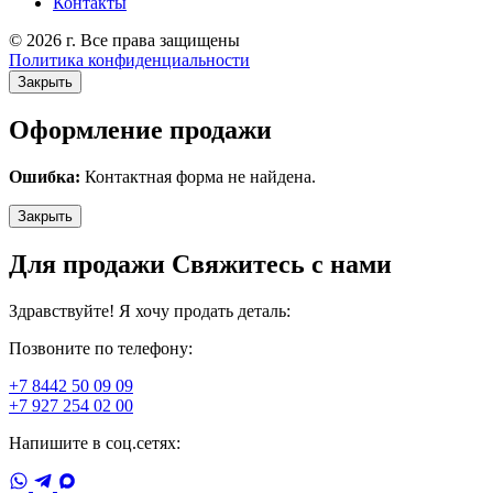
Контакты
© 2026 г. Все права защищены
Политика конфиденциальности
Закрыть
Оформление продажи
Ошибка:
Контактная форма не найдена.
Закрыть
Для продажи Свяжитесь с нами
Здравствуйте! Я хочу продать деталь:
Позвоните по телефону:
+7 8442 50 09 09
+7 927 254 02 00
Напишите в соц.сетях: