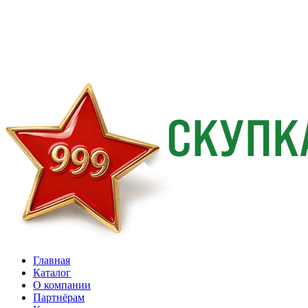
Главная
Каталог
О компании
Партнёрам