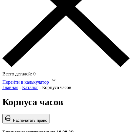
Всего деталей:
0
Перейти в калькулятор
Главная
-
Каталог
-
Корпуса часов
Корпуса часов
Распечатать прайс