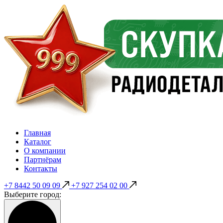
Главная
Каталог
О компании
Партнёрам
Контакты
+7 8442 50 09 09
+7 927 254 02 00
Выберите город: