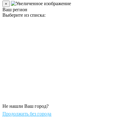
×
Ваш регион
Выберите из списка:
Не нашли Ваш город?
Продолжить без города