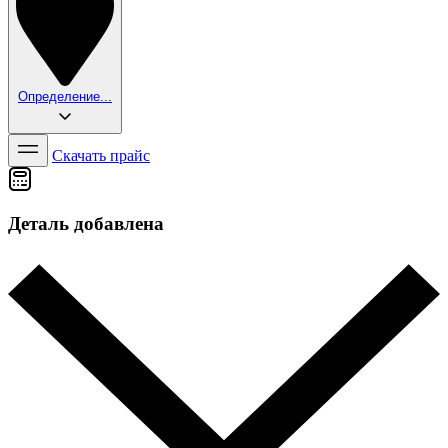
Определение...
Скачать прайс
Деталь добавлена