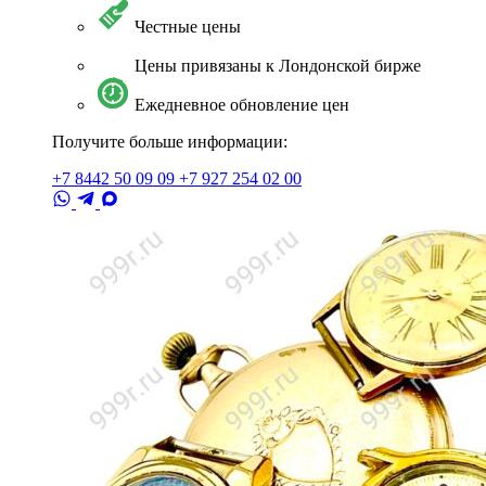
Честные цены
Цены привязаны к Лондонской бирже
Ежедневное обновление цен
Получите больше информации:
+7 8442 50 09 09
+7 927 254 02 00