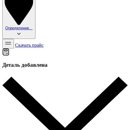
Определение...
Скачать прайс
Деталь добавлена