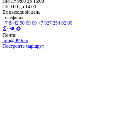
Пн-Пт 9:00 до 16:00
Сб 9:00 до 14:00
Вс выходной день
Телефоны:
+7 8442 50 09 09
+7 927 254 02 00
Почта:
info@999r.ru
Построить маршрут