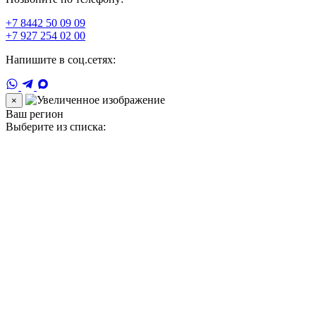
+7 8442 50 09 09
+7 927 254 02 00
Напишите в соц.сетях:
×
Ваш регион
Выберите из списка: