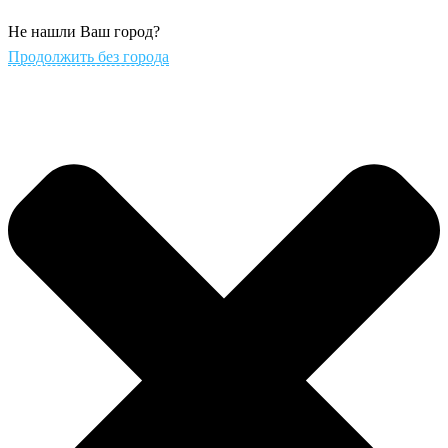
Не нашли Ваш город?
Продолжить без города