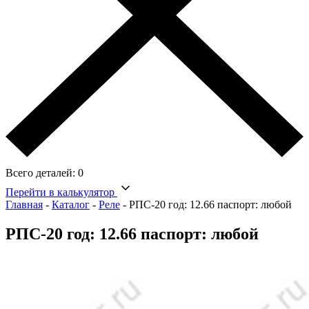
Всего деталей:
0
Перейти в калькулятор
Главная
-
Каталог
-
Реле
-
РПС-20 год: 12.66 паспорт: любой
РПС-20 год: 12.66 паспорт: любой