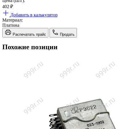
Цена (ШТ).
402
₽
Добавить в калькулятор
Материал:
Платина
Распечатать прайс
Продать
Похожие позиции