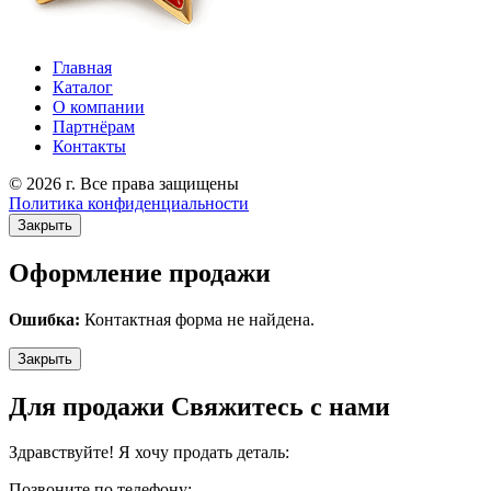
Главная
Каталог
О компании
Партнёрам
Контакты
© 2026 г. Все права защищены
Политика конфиденциальности
Закрыть
Оформление продажи
Ошибка:
Контактная форма не найдена.
Закрыть
Для продажи Свяжитесь с нами
Здравствуйте! Я хочу продать деталь:
Позвоните по телефону: