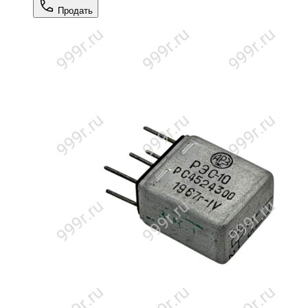
Продать