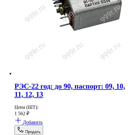
РЭС-22 год: до 90, паспорт: 09, 10,
11, 12, 13
Цена (ШТ):
1 562
₽
Добавить
Продать