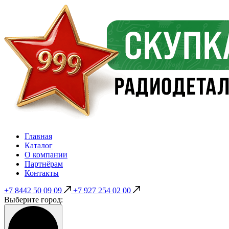
Главная
Каталог
О компании
Партнёрам
Контакты
+7 8442 50 09 09
+7 927 254 02 00
Выберите город: