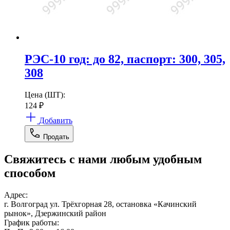
РЭС-10 год: до 82, паспорт: 300, 305,
308
Цена (ШТ):
124
₽
Добавить
Продать
Свяжитесь с нами любым удобным
способом
Адрес:
г. Волгоград ул. Трёхгорная 28, остановка «Качинский
рынок», Дзержинский район
График работы: