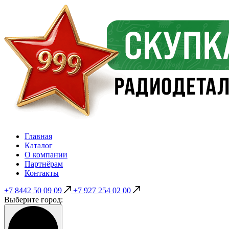
Главная
Каталог
О компании
Партнёрам
Контакты
+7 8442 50 09 09
+7 927 254 02 00
Выберите город: