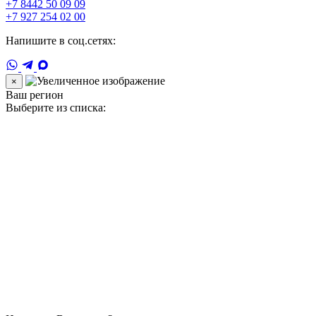
+7 8442 50 09 09
+7 927 254 02 00
Напишите в соц.сетях:
×
Ваш регион
Выберите из списка: