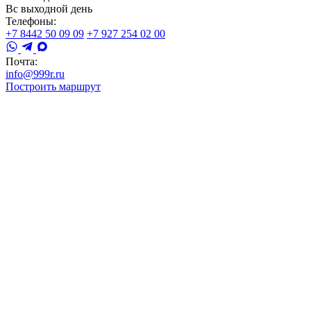
Вс выходной день
Телефоны:
+7 8442 50 09 09
+7 927 254 02 00
Почта:
info@999r.ru
Построить маршрут