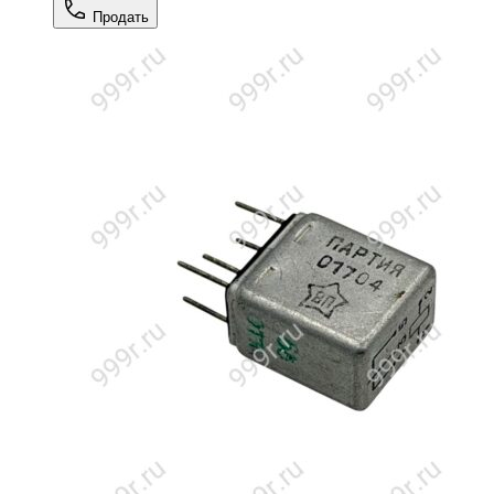
Продать