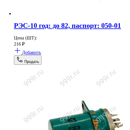
РЭС-10 год: до 82, паспорт: 050-01
Цена (ШТ):
216
₽
Добавить
Продать