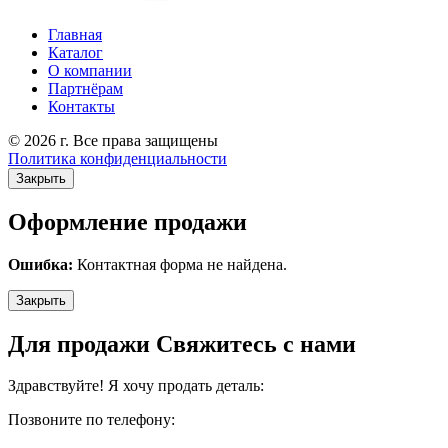
Главная
Каталог
О компании
Партнёрам
Контакты
© 2026 г. Все права защищены
Политика конфиденциальности
Закрыть
Оформление продажи
Ошибка:
Контактная форма не найдена.
Закрыть
Для продажи Свяжитесь с нами
Здравствуйте! Я хочу продать деталь:
Позвоните по телефону: