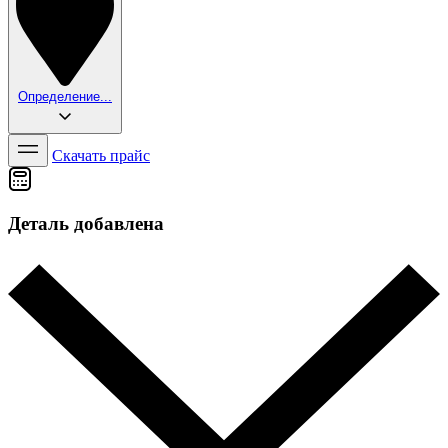
Определение...
Скачать прайс
Деталь добавлена