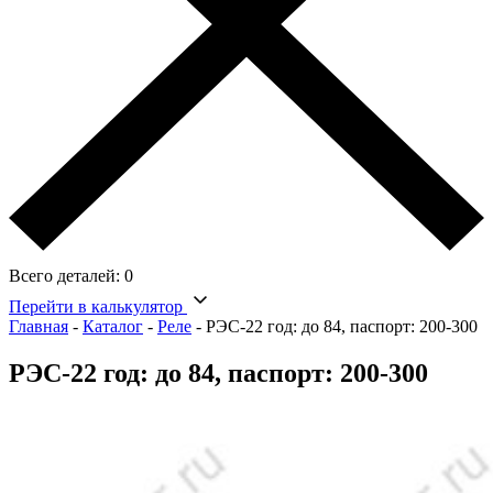
Всего деталей:
0
Перейти в калькулятор
Главная
-
Каталог
-
Реле
-
РЭС-22 год: до 84, паспорт: 200-300
РЭС-22 год: до 84, паспорт: 200-300