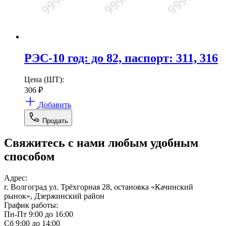
РЭС-10 год: до 82, паспорт: 311, 316
Цена (ШТ):
306
₽
Добавить
Продать
Свяжитесь с нами любым удобным
способом
Адрес:
г. Волгоград ул. Трёхгорная 28, остановка «Качинский
рынок», Дзержинский район
График работы:
Пн-Пт 9:00 до 16:00
Сб 9:00 до 14:00