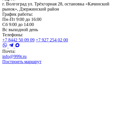
г. Волгоград ул. Трёхгорная 28, остановка «Качинский
рынок», Дзержинский район
График работы:
Пн-Пт 9:00 до 16:00
Сб 9:00 до 14:00
Вс выходной день
Телефоны:
+7 8442 50 09 09
+7 927 254 02 00
Почта:
info@999r.ru
Построить маршрут