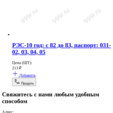
РЭС-10 год: с 82 до 83, паспорт: 031-
02, 03, 04, 05
Цена (ШТ):
213
₽
Добавить
Продать
Свяжитесь с нами любым удобным
способом
Адрес: