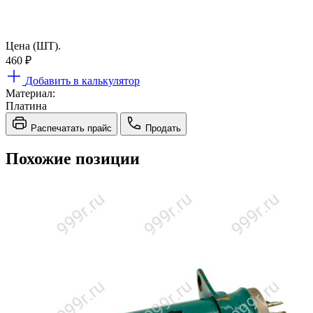
Цена (ШТ).
460
₽
Добавить в калькулятор
Материал:
Платина
Распечатать прайс
Продать
Похожие позиции