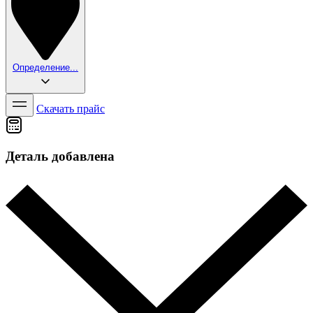
Определение...
Скачать прайс
Деталь добавлена