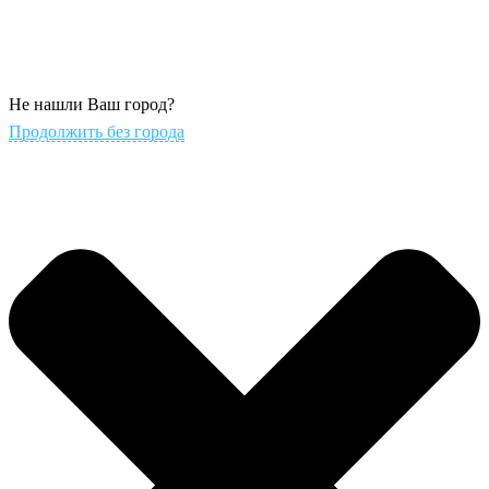
Не нашли Ваш город?
Продолжить без города