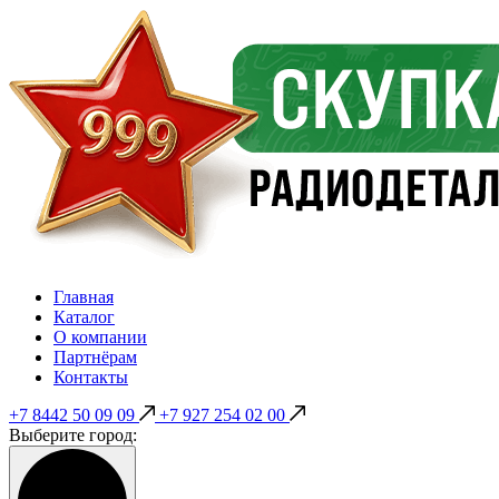
Главная
Каталог
О компании
Партнёрам
Контакты
+7 8442 50 09 09
+7 927 254 02 00
Выберите город: