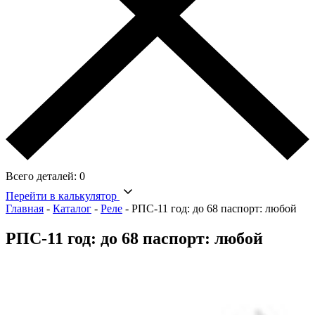
Всего деталей:
0
Перейти в калькулятор
Главная
-
Каталог
-
Реле
-
РПС-11 год: до 68 паспорт: любой
РПС-11 год: до 68 паспорт: любой