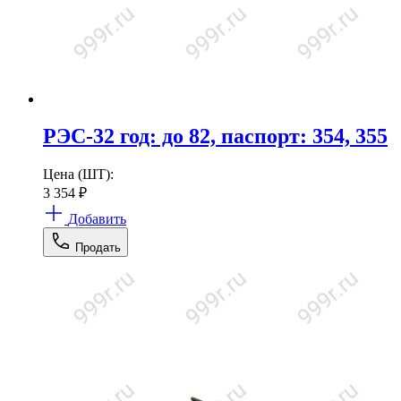
РЭС-32 год: до 82, паспорт: 354, 355
Цена (ШТ):
3 354
₽
Добавить
Продать