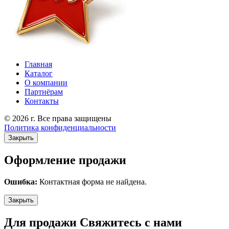
Главная
Каталог
О компании
Партнёрам
Контакты
© 2026 г. Все права защищены
Политика конфиденциальности
Закрыть
Оформление продажи
Ошибка:
Контактная форма не найдена.
Закрыть
Для продажи Свяжитесь с нами