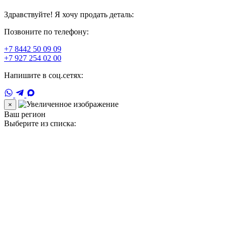
Здравствуйте! Я хочу продать деталь:
Позвоните по телефону:
+7 8442 50 09 09
+7 927 254 02 00
Напишите в соц.сетях:
×
Ваш регион
Выберите из списка: