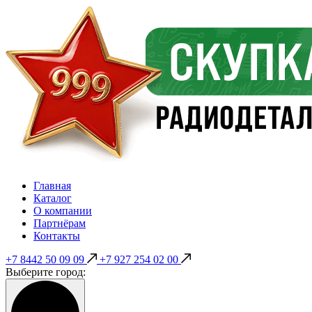
Главная
Каталог
О компании
Партнёрам
Контакты
+7 8442 50 09 09
+7 927 254 02 00
Выберите город: