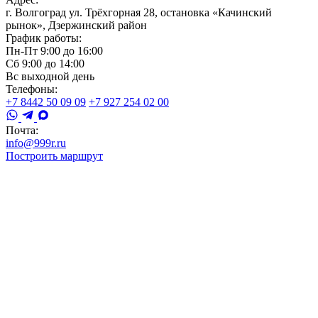
г. Волгоград ул. Трёхгорная 28, остановка «Качинский
рынок», Дзержинский район
График работы:
Пн-Пт 9:00 до 16:00
Сб 9:00 до 14:00
Вс выходной день
Телефоны:
+7 8442 50 09 09
+7 927 254 02 00
Почта:
info@999r.ru
Построить маршрут