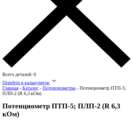
Всего деталей:
0
Перейти в калькулятор
Главная
-
Каталог
-
Потенциометры
-
Потенциометр ПТП-5;
ПЛП-2 (R 6,3 кОм)
Потенциометр ПТП-5; ПЛП-2 (R 6,3
кОм)