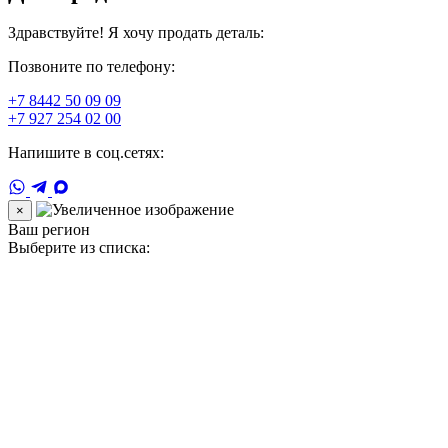
Здравствуйте! Я хочу продать деталь:
Позвоните по телефону:
+7 8442 50 09 09
+7 927 254 02 00
Напишите в соц.сетях:
×
Ваш регион
Выберите из списка: