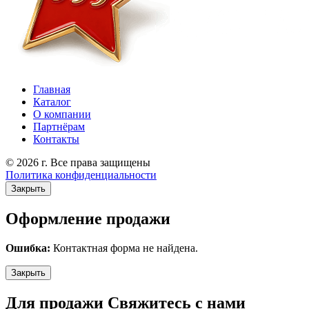
Главная
Каталог
О компании
Партнёрам
Контакты
© 2026 г. Все права защищены
Политика конфиденциальности
Закрыть
Оформление продажи
Ошибка:
Контактная форма не найдена.
Закрыть
Для продажи Свяжитесь с нами