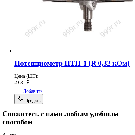
Потенциометр ПТП-1 (R 0,32 кОм)
Цена (ШТ):
2 631
₽
Добавить
Продать
Свяжитесь с нами любым удобным
способом
Адрес: