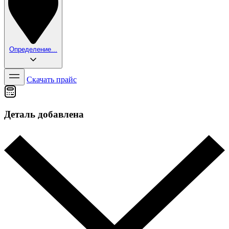
Определение...
Скачать прайс
Деталь добавлена