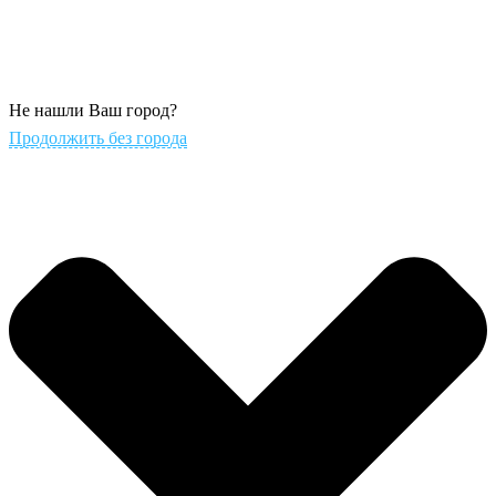
Не нашли Ваш город?
Продолжить без города