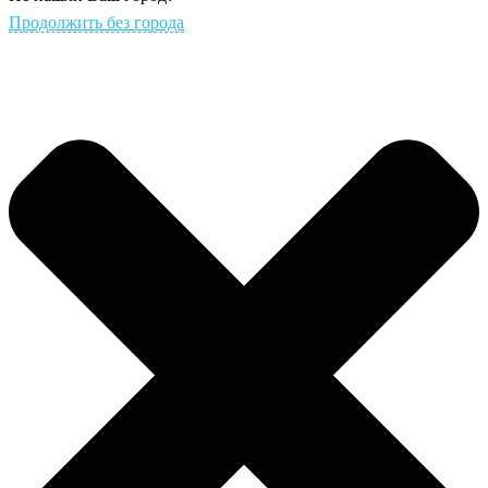
Продолжить без города