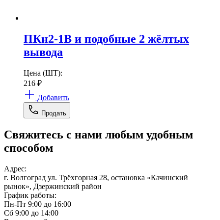
ПКн2-1В и подобные 2 жёлтых
вывода
Цена (ШТ):
216
₽
Добавить
Продать
Свяжитесь с нами любым удобным
способом
Адрес:
г. Волгоград ул. Трёхгорная 28, остановка «Качинский
рынок», Дзержинский район
График работы:
Пн-Пт 9:00 до 16:00
Сб 9:00 до 14:00