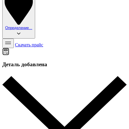
Определение...
Скачать прайс
Деталь добавлена