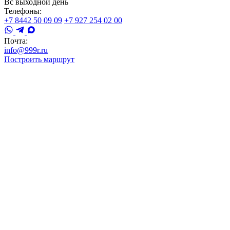
Вс выходной день
Телефоны:
+7 8442 50 09 09
+7 927 254 02 00
Почта:
info@999r.ru
Построить маршрут