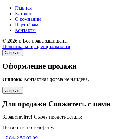
Главная
Каталог
О компании
Партнёрам
Контакты
© 2026 г. Все права защищены
Политика конфиденциальности
Закрыть
Оформление продажи
Ошибка:
Контактная форма не найдена.
Закрыть
Для продажи Свяжитесь с нами
Здравствуйте! Я хочу продать деталь:
Позвоните по телефону:
+7 8442 50 09 09