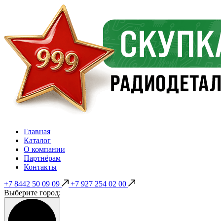
Главная
Каталог
О компании
Партнёрам
Контакты
+7 8442 50 09 09
+7 927 254 02 00
Выберите город: