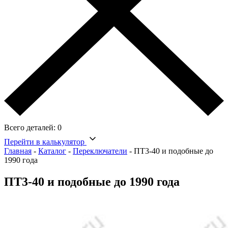
Всего деталей:
0
Перейти в калькулятор
Главная
-
Каталог
-
Переключатели
-
ПТ3-40 и подобные до
1990 года
ПТ3-40 и подобные до 1990 года