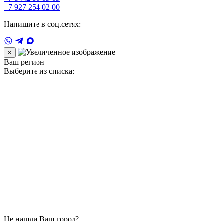
+7 927 254 02 00
Напишите в соц.сетях:
×
Ваш регион
Выберите из списка:
Не нашли Ваш город?