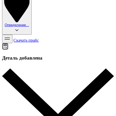
Определение...
Скачать прайс
Деталь добавлена