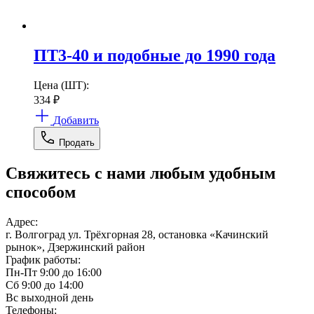
ПТ3-40 и подобные до 1990 года
Цена (ШТ):
334
₽
Добавить
Продать
Свяжитесь с нами любым удобным
способом
Адрес:
г. Волгоград ул. Трёхгорная 28, остановка «Качинский
рынок», Дзержинский район
График работы:
Пн-Пт 9:00 до 16:00
Сб 9:00 до 14:00
Вс выходной день
Телефоны: