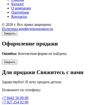
Каталог
О компании
Партнёрам
Контакты
© 2026 г. Все права защищены
Политика конфиденциальности
Закрыть
Оформление продажи
Ошибка:
Контактная форма не найдена.
Закрыть
Для продажи Свяжитесь с нами
Здравствуйте! Я хочу продать деталь:
Позвоните по телефону:
+7 8442 50 09 09
+7 927 254 02 00