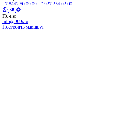
+7 8442 50 09 09
+7 927 254 02 00
Почта:
info@999r.ru
Построить маршрут