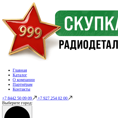
Главная
Каталог
О компании
Партнёрам
Контакты
+7 8442 50 09 09
+7 927 254 02 00
Выберите город: