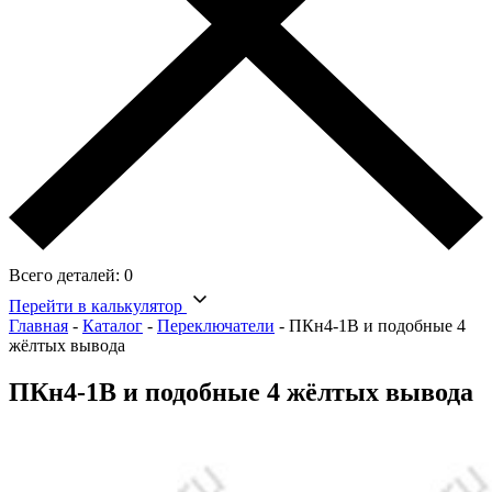
Всего деталей:
0
Перейти в калькулятор
Главная
-
Каталог
-
Переключатели
-
ПКн4-1В и подобные 4
жёлтых вывода
ПКн4-1В и подобные 4 жёлтых вывода