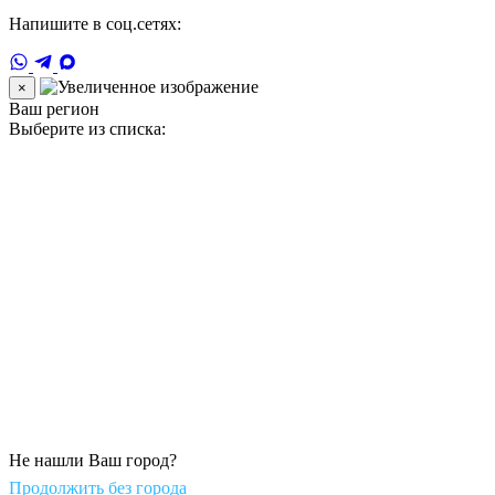
Напишите в соц.сетях:
×
Ваш регион
Выберите из списка:
Не нашли Ваш город?
Продолжить без города