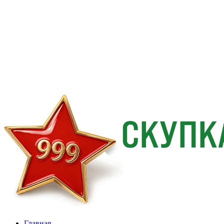
Главная