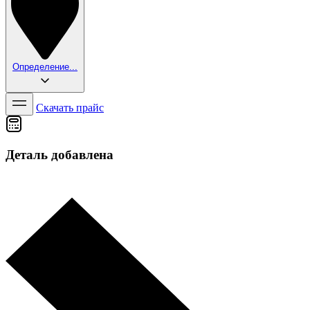
Определение...
Скачать прайс
Деталь добавлена