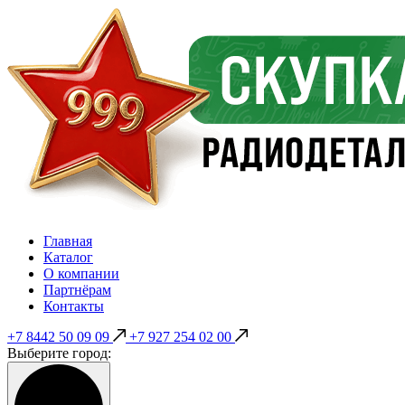
Главная
Каталог
О компании
Партнёрам
Контакты
+7 8442 50 09 09
+7 927 254 02 00
Выберите город: