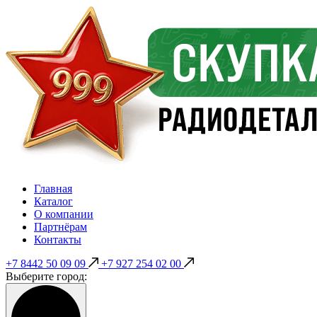
Главная
Каталог
О компании
Партнёрам
Контакты
+7 8442 50 09 09
+7 927 254 02 00
Выберите город: