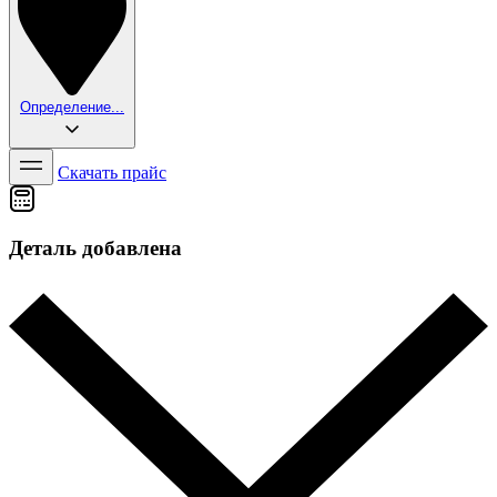
Определение...
Скачать прайс
Деталь добавлена