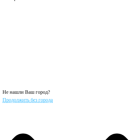
Не нашли Ваш город?
Продолжить без города