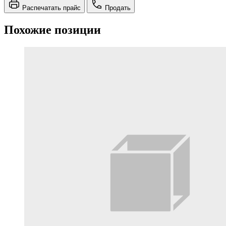
Распечатать прайс
Продать
Похожие позиции