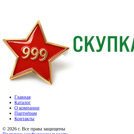
Главная
Каталог
О компании
Партнёрам
Контакты
© 2026 г. Все права защищены