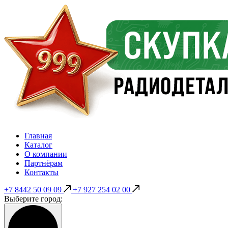
Главная
Каталог
О компании
Партнёрам
Контакты
+7 8442 50 09 09
+7 927 254 02 00
Выберите город: