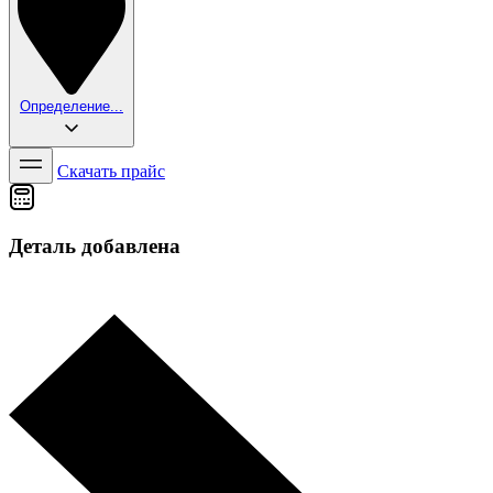
Определение...
Скачать прайс
Деталь добавлена