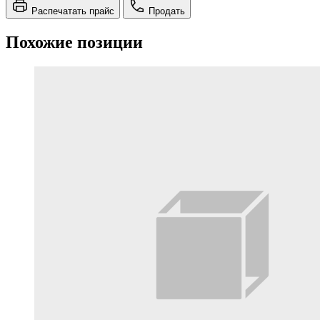
Распечатать прайс
Продать
Похожие позиции