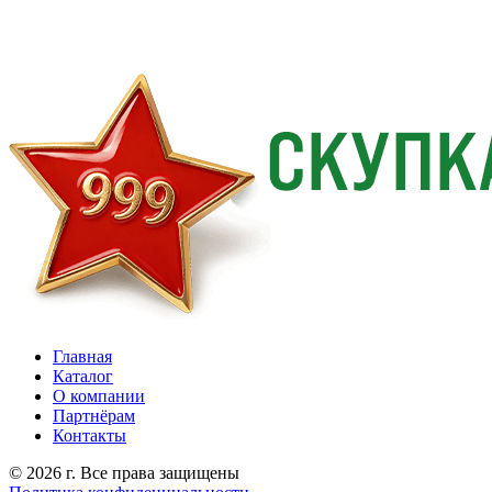
Главная
Каталог
О компании
Партнёрам
Контакты
© 2026 г. Все права защищены