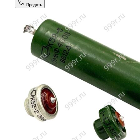
Продать