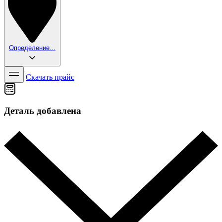
Определение...
Скачать прайс
Деталь добавлена