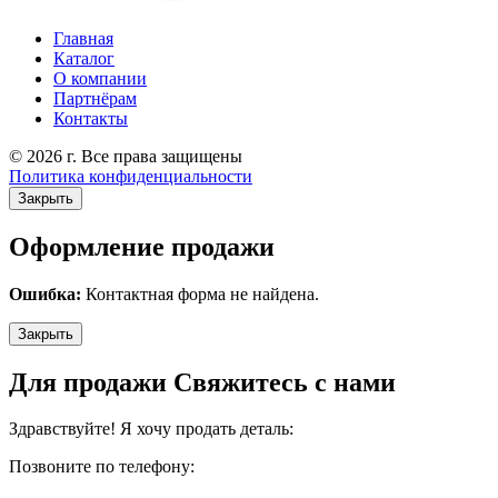
Главная
Каталог
О компании
Партнёрам
Контакты
© 2026 г. Все права защищены
Политика конфиденциальности
Закрыть
Оформление продажи
Ошибка:
Контактная форма не найдена.
Закрыть
Для продажи Свяжитесь с нами
Здравствуйте! Я хочу продать деталь:
Позвоните по телефону: