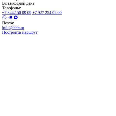
Вс выходной день
Телефоны:
+7 8442 50 09 09
+7 927 254 02 00
Почта:
info@999r.ru
Построить маршрут