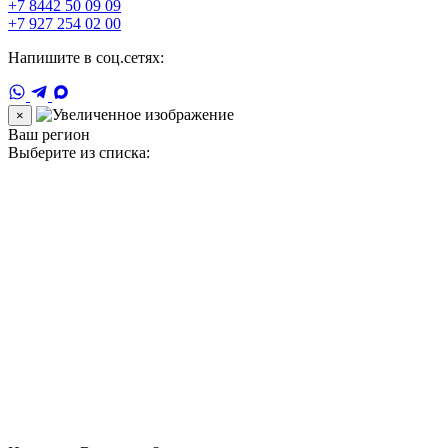
+7 8442 50 09 09
+7 927 254 02 00
Напишите в соц.сетях:
×
Ваш регион
Выберите из списка: