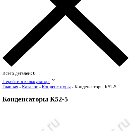
Всего деталей:
0
Перейти в калькулятор
Главная
-
Каталог
-
Конденсаторы
-
Конденсаторы К52-5
Конденсаторы К52-5