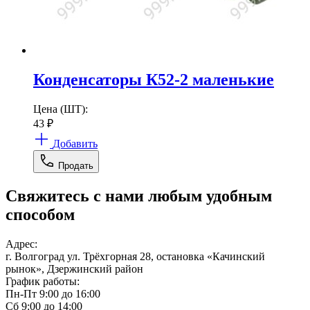
Конденсаторы К52-2 маленькие
Цена (ШТ):
43
₽
Добавить
Продать
Свяжитесь с нами любым удобным
способом
Адрес:
г. Волгоград ул. Трёхгорная 28, остановка «Качинский
рынок», Дзержинский район
График работы:
Пн-Пт 9:00 до 16:00
Сб 9:00 до 14:00