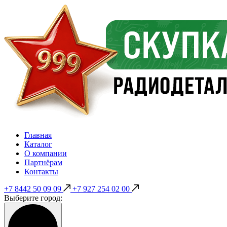
Главная
Каталог
О компании
Партнёрам
Контакты
+7 8442 50 09 09
+7 927 254 02 00
Выберите город: