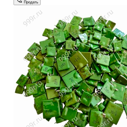
Продать