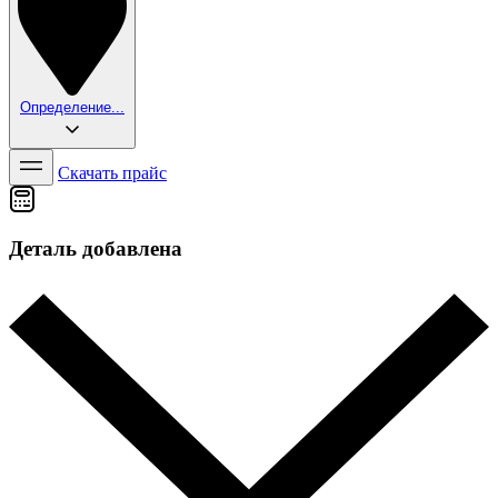
Определение...
Скачать прайс
Деталь добавлена