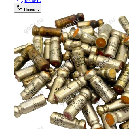
Добавить
Продать