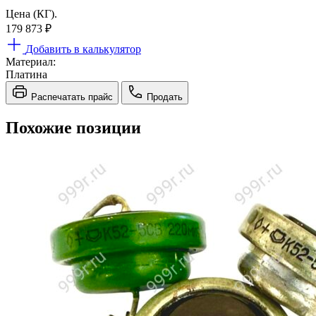
Цена (КГ).
179 873
₽
Добавить в калькулятор
Материал:
Платина
Распечатать прайс
Продать
Похожие позиции