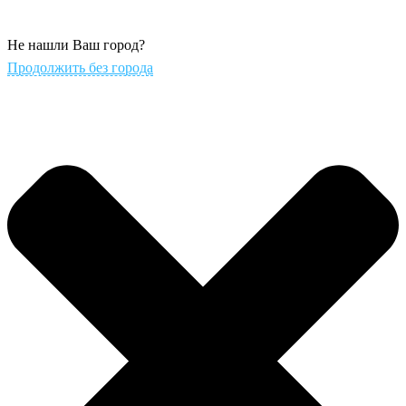
Не нашли Ваш город?
Продолжить без города