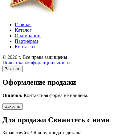
Главная
Каталог
О компании
Партнёрам
Контакты
© 2026 г. Все права защищены
Политика конфиденциальности
Закрыть
Оформление продажи
Ошибка:
Контактная форма не найдена.
Закрыть
Для продажи Свяжитесь с нами
Здравствуйте! Я хочу продать деталь: