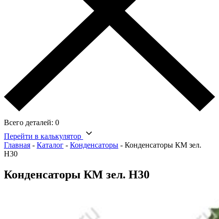
Всего деталей:
0
Перейти в калькулятор
Главная
-
Каталог
-
Конденсаторы
-
Конденсаторы КМ зел.
Н30
Конденсаторы КМ зел. Н30