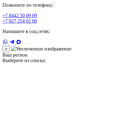
Позвоните по телефону:
+7 8442 50 09 09
+7 927 254 02 00
Напишите в соц.сетях:
×
Ваш регион
Выберите из списка: