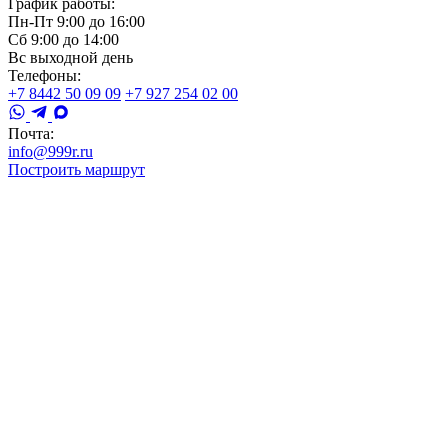
График работы:
Пн-Пт 9:00 до 16:00
Сб 9:00 до 14:00
Вс выходной день
Телефоны:
+7 8442 50 09 09
+7 927 254 02 00
Почта:
info@999r.ru
Построить маршрут