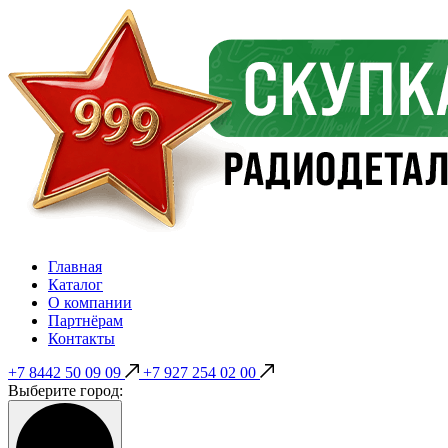
Главная
Каталог
О компании
Партнёрам
Контакты
+7 8442 50 09 09
+7 927 254 02 00
Выберите город: