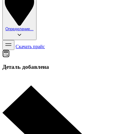
Определение...
Скачать прайс
Деталь добавлена