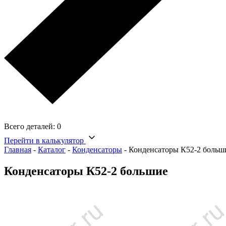
Всего деталей:
0
Перейти в калькулятор
Главная
-
Каталог
-
Конденсаторы
-
Конденсаторы К52-2 больш
Конденсаторы К52-2 большие