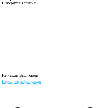
Выберите из списка:
Не нашли Ваш город?
Продолжить без города