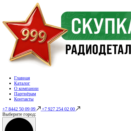
Главная
Каталог
О компании
Партнёрам
Контакты
+7 8442 50 09 09
+7 927 254 02 00
Выберите город: