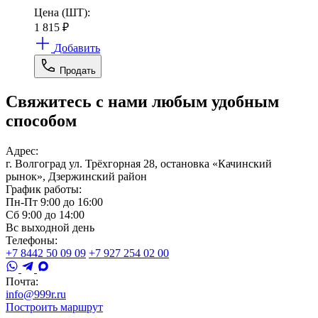
Цена (ШТ):
1 815
₽
Добавить
Продать
Свяжитесь с нами любым удобным
способом
Адрес:
г. Волгоград ул. Трёхгорная 28, остановка «Качинский
рынок», Дзержинский район
График работы:
Пн-Пт 9:00 до 16:00
Сб 9:00 до 14:00
Вс выходной день
Телефоны:
+7 8442 50 09 09
+7 927 254 02 00
Почта:
info@999r.ru
Построить маршрут