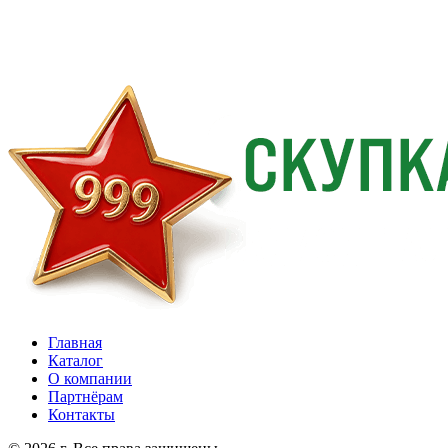
Главная
Каталог
О компании
Партнёрам
Контакты