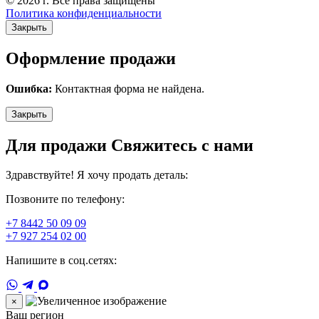
© 2026 г. Все права защищены
Политика конфиденциальности
Закрыть
Оформление продажи
Ошибка:
Контактная форма не найдена.
Закрыть
Для продажи Свяжитесь с нами
Здравствуйте! Я хочу продать деталь:
Позвоните по телефону:
+7 8442 50 09 09
+7 927 254 02 00
Напишите в соц.сетях:
×
Ваш регион