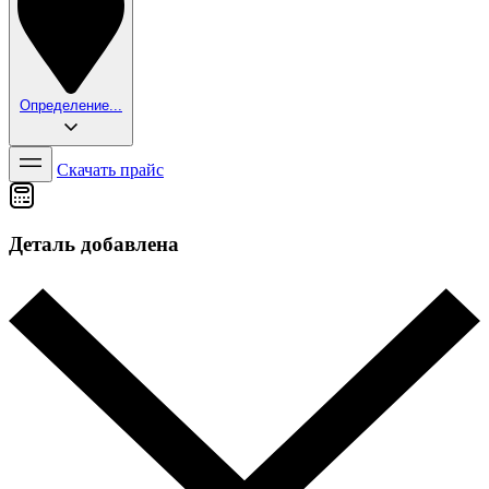
Определение...
Скачать прайс
Деталь добавлена