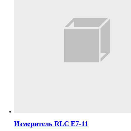
Измеритель RLC Е7-11