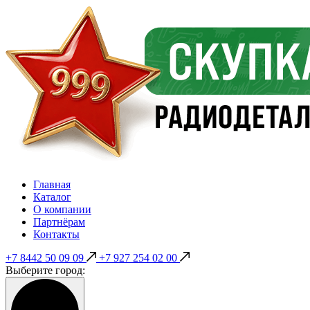
Главная
Каталог
О компании
Партнёрам
Контакты
+7 8442 50 09 09
+7 927 254 02 00
Выберите город: