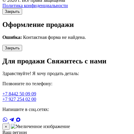
© 2026 г. Все права защищены
Политика конфиденциальности
Закрыть
Оформление продажи
Ошибка:
Контактная форма не найдена.
Закрыть
Для продажи Свяжитесь с нами
Здравствуйте! Я хочу продать деталь:
Позвоните по телефону:
+7 8442 50 09 09
+7 927 254 02 00
Напишите в соц.сетях:
×
Ваш регион