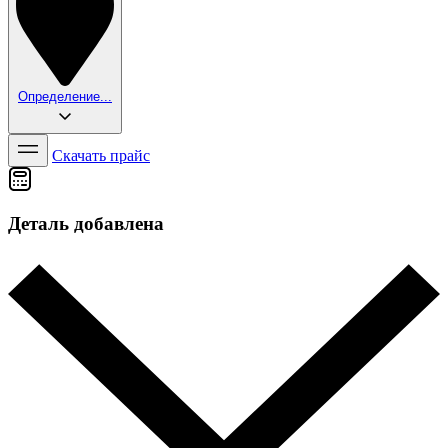
Определение...
Скачать прайс
Деталь добавлена