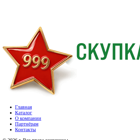
Главная
Каталог
О компании
Партнёрам
Контакты