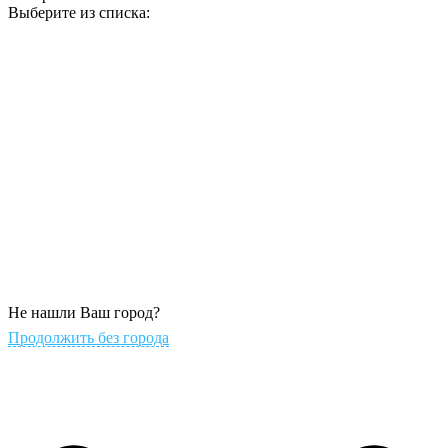
Выберите из списка:
Не нашли Ваш город?
Продолжить без города