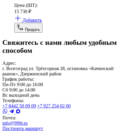
Цена (ШТ):
15 730
₽
Добавить
Продать
Свяжитесь с нами любым удобным
способом
Адрес:
г. Волгоград ул. Трёхгорная 28, остановка «Качинский
рынок», Дзержинский район
График работы:
Пн-Пт 9:00 до 16:00
Сб 9:00 до 14:00
Вс выходной день
Телефоны:
+7 8442 50 09 09
+7 927 254 02 00
Почта:
info@999r.ru
Построить маршрут