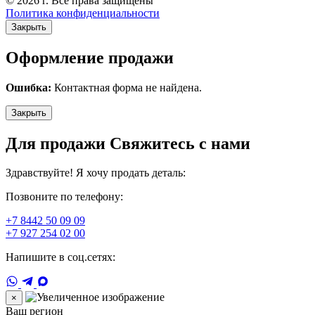
© 2026 г. Все права защищены
Политика конфиденциальности
Закрыть
Оформление продажи
Ошибка:
Контактная форма не найдена.
Закрыть
Для продажи Свяжитесь с нами
Здравствуйте! Я хочу продать деталь:
Позвоните по телефону:
+7 8442 50 09 09
+7 927 254 02 00
Напишите в соц.сетях:
×
Ваш регион