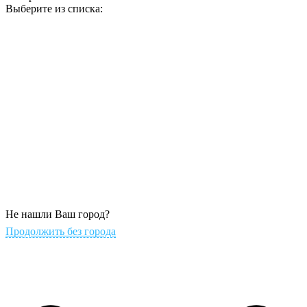
Выберите из списка:
Не нашли Ваш город?
Продолжить без города