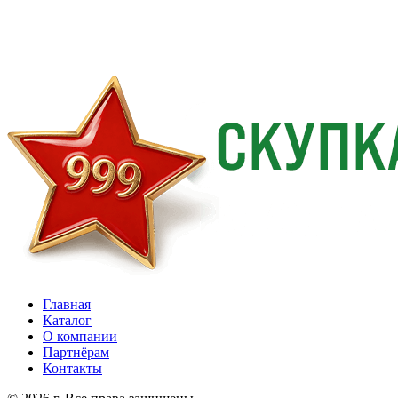
Главная
Каталог
О компании
Партнёрам
Контакты