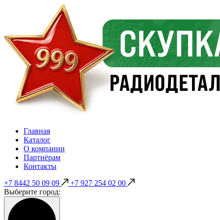
Главная
Каталог
О компании
Партнёрам
Контакты
+7 8442 50 09 09
+7 927 254 02 00
Выберите город: