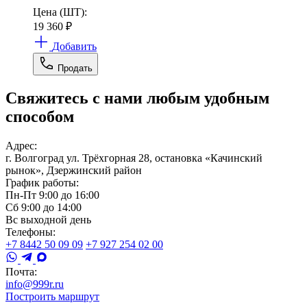
Цена (ШТ):
19 360
₽
Добавить
Продать
Свяжитесь с нами любым удобным
способом
Адрес:
г. Волгоград ул. Трёхгорная 28, остановка «Качинский
рынок», Дзержинский район
График работы:
Пн-Пт 9:00 до 16:00
Сб 9:00 до 14:00
Вс выходной день
Телефоны:
+7 8442 50 09 09
+7 927 254 02 00
Почта:
info@999r.ru
Построить маршрут