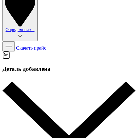
Определение...
Скачать прайс
Деталь добавлена