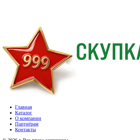
Главная
Каталог
О компании
Партнёрам
Контакты