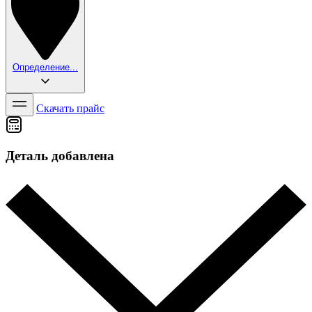
Определение...
Скачать прайс
Деталь добавлена