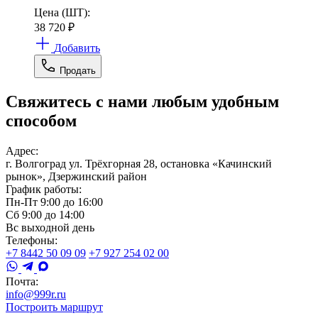
Цена (ШТ):
38 720
₽
Добавить
Продать
Свяжитесь с нами любым удобным
способом
Адрес:
г. Волгоград ул. Трёхгорная 28, остановка «Качинский
рынок», Дзержинский район
График работы:
Пн-Пт 9:00 до 16:00
Сб 9:00 до 14:00
Вс выходной день
Телефоны:
+7 8442 50 09 09
+7 927 254 02 00
Почта:
info@999r.ru
Построить маршрут