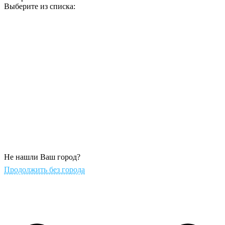
Выберите из списка:
Не нашли Ваш город?
Продолжить без города