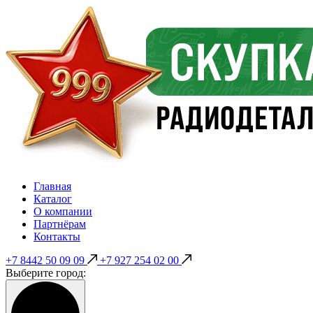
Главная
Каталог
О компании
Партнёрам
Контакты
+7 8442 50 09 09
+7 927 254 02 00
Выберите город: