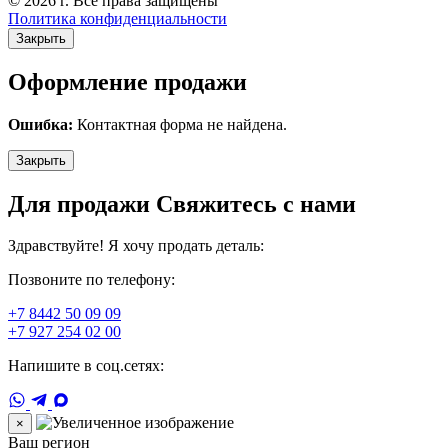
© 2026 г. Все права защищены
Политика конфиденциальности
Закрыть
Оформление продажи
Ошибка:
Контактная форма не найдена.
Закрыть
Для продажи Свяжитесь с нами
Здравствуйте! Я хочу продать деталь:
Позвоните по телефону:
+7 8442 50 09 09
+7 927 254 02 00
Напишите в соц.сетях:
×
Ваш регион