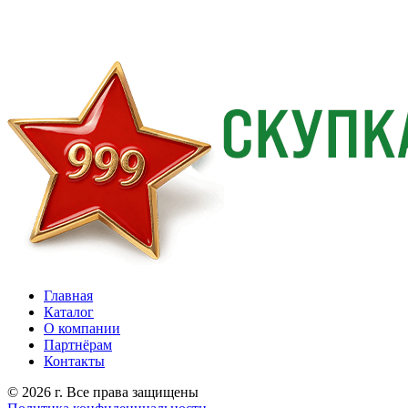
Главная
Каталог
О компании
Партнёрам
Контакты
© 2026 г. Все права защищены