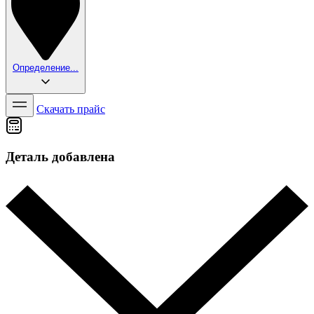
Определение...
Скачать прайс
Деталь добавлена