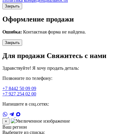
Политика конфиденциальности
Закрыть
Оформление продажи
Ошибка:
Контактная форма не найдена.
Закрыть
Для продажи Свяжитесь с нами
Здравствуйте! Я хочу продать деталь:
Позвоните по телефону:
+7 8442 50 09 09
+7 927 254 02 00
Напишите в соц.сетях:
×
Ваш регион
Выберите из списка: