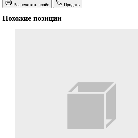
Распечатать прайс
Продать
Похожие позиции