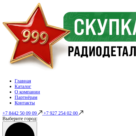
Главная
Каталог
О компании
Партнёрам
Контакты
+7 8442 50 09 09
+7 927 254 02 00
Выберите город: