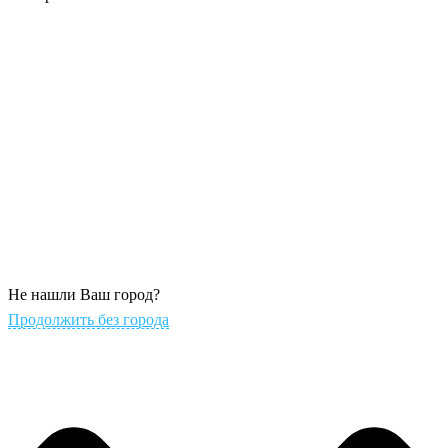
Не нашли Ваш город?
Продолжить без города