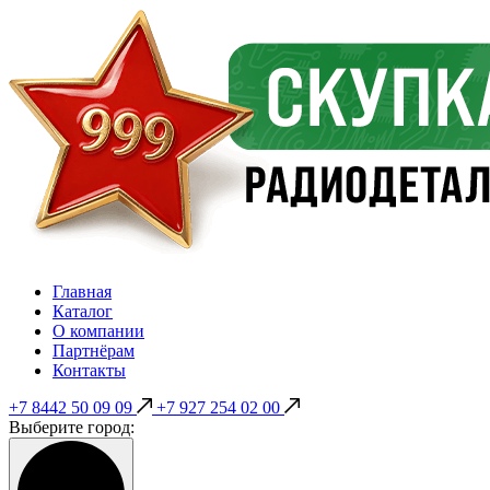
Главная
Каталог
О компании
Партнёрам
Контакты
+7 8442 50 09 09
+7 927 254 02 00
Выберите город: