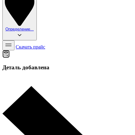
Определение...
Скачать прайс
Деталь добавлена