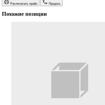
Распечатать прайс
Продать
Похожие позиции