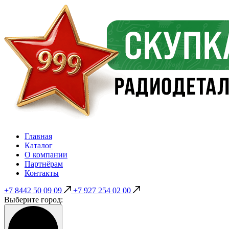
Главная
Каталог
О компании
Партнёрам
Контакты
+7 8442 50 09 09
+7 927 254 02 00
Выберите город: