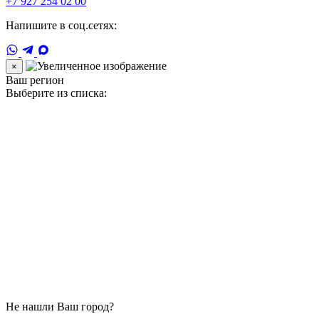
+7 927 254 02 00
Напишите в соц.сетях:
×
Ваш регион
Выберите из списка:
Не нашли Ваш город?