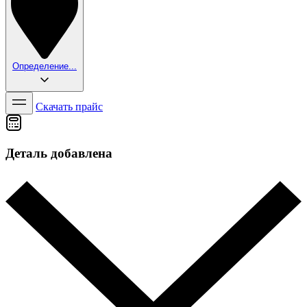
Определение...
Скачать прайс
Деталь добавлена