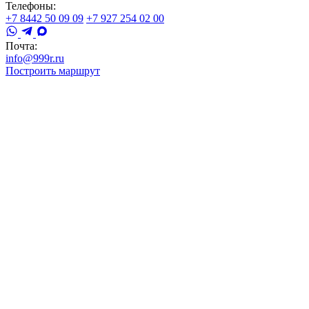
Телефоны:
+7 8442 50 09 09
+7 927 254 02 00
Почта:
info@999r.ru
Построить маршрут