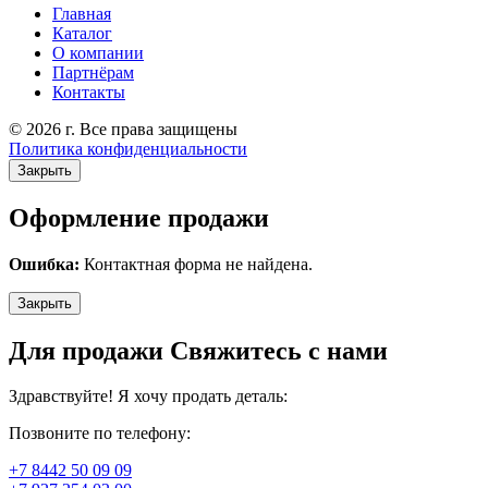
Главная
Каталог
О компании
Партнёрам
Контакты
© 2026 г. Все права защищены
Политика конфиденциальности
Закрыть
Оформление продажи
Ошибка:
Контактная форма не найдена.
Закрыть
Для продажи Свяжитесь с нами
Здравствуйте! Я хочу продать деталь:
Позвоните по телефону:
+7 8442 50 09 09