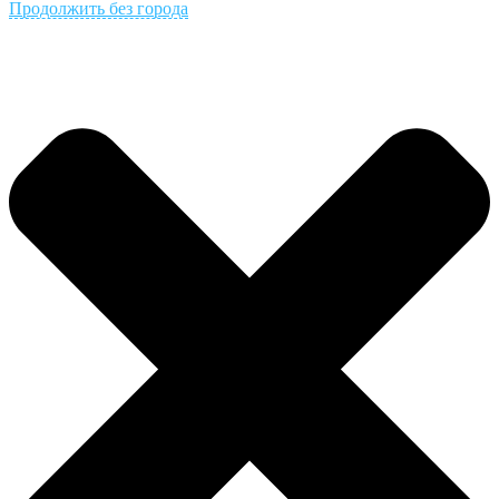
Продолжить без города