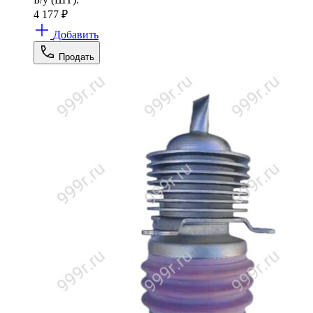
4 177
₽
Добавить
Продать