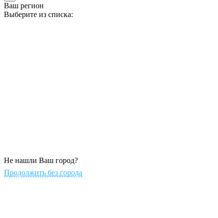
Ваш регион
Выберите из списка:
Не нашли Ваш город?
Продолжить без города