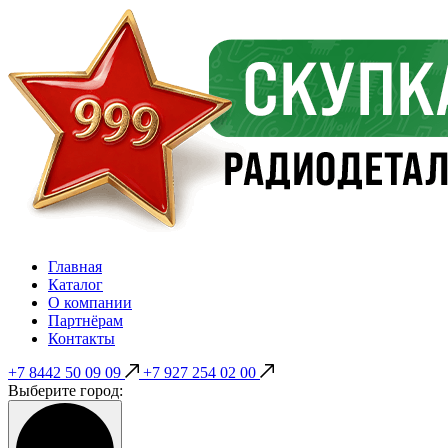
Главная
Каталог
О компании
Партнёрам
Контакты
+7 8442 50 09 09
+7 927 254 02 00
Выберите город: