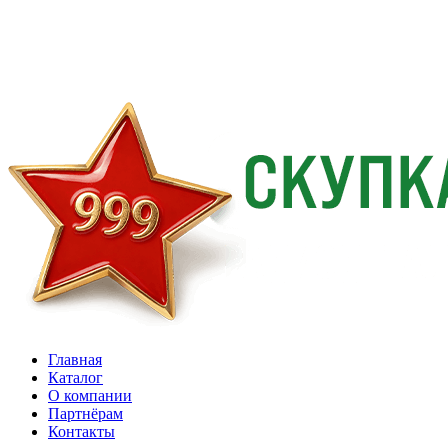
Главная
Каталог
О компании
Партнёрам
Контакты