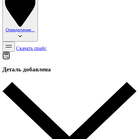
Определение...
Скачать прайс
Деталь добавлена