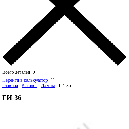
Всего деталей:
0
Перейти в калькулятор
Главная
-
Каталог
-
Лампы
-
ГИ-36
ГИ-36