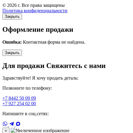
© 2026 г. Все права защищены
Политика конфиденциальности
Закрыть
Оформление продажи
Ошибка:
Контактная форма не найдена.
Закрыть
Для продажи Свяжитесь с нами
Здравствуйте! Я хочу продать деталь:
Позвоните по телефону:
+7 8442 50 09 09
+7 927 254 02 00
Напишите в соц.сетях:
×