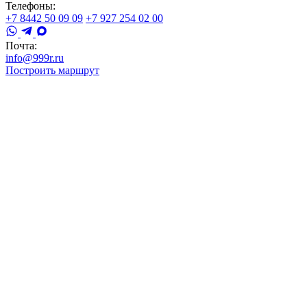
Телефоны:
+7 8442 50 09 09
+7 927 254 02 00
Почта:
info@999r.ru
Построить маршрут