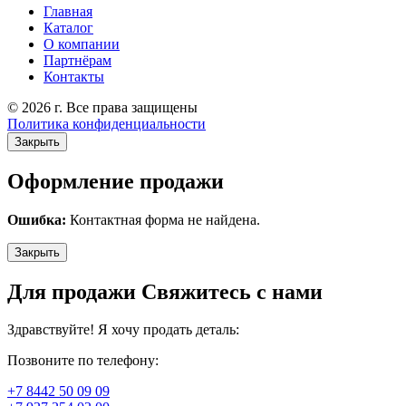
Главная
Каталог
О компании
Партнёрам
Контакты
© 2026 г. Все права защищены
Политика конфиденциальности
Закрыть
Оформление продажи
Ошибка:
Контактная форма не найдена.
Закрыть
Для продажи Свяжитесь с нами
Здравствуйте! Я хочу продать деталь:
Позвоните по телефону:
+7 8442 50 09 09