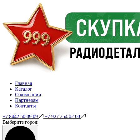
Главная
Каталог
О компании
Партнёрам
Контакты
+7 8442 50 09 09
+7 927 254 02 00
Выберите город: