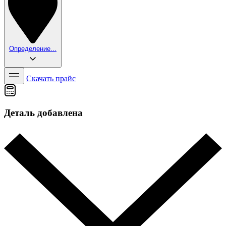
Определение...
Скачать прайс
Деталь добавлена