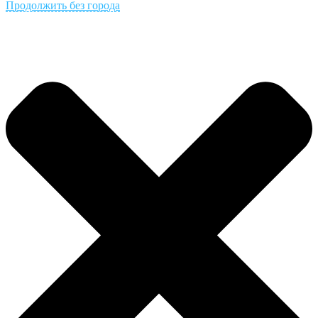
Продолжить без города