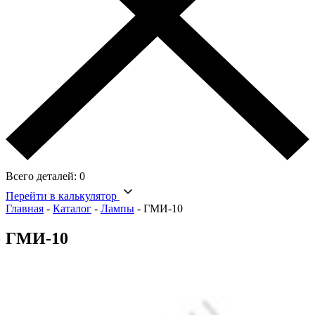
Всего деталей:
0
Перейти в калькулятор
Главная
-
Каталог
-
Лампы
-
ГМИ-10
ГМИ-10