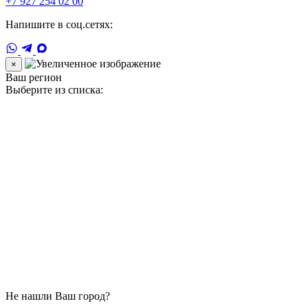
+7 927 254 02 00
Напишите в соц.сетях:
×
Ваш регион
Выберите из списка:
Не нашли Ваш город?