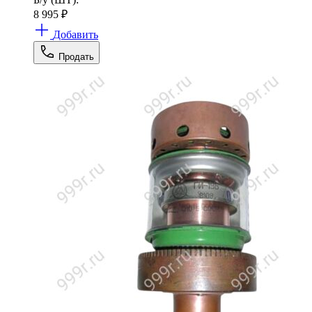
8 995
₽
Добавить
Продать