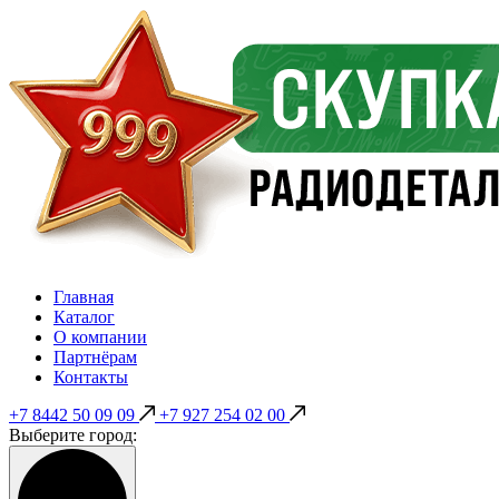
Главная
Каталог
О компании
Партнёрам
Контакты
+7 8442 50 09 09
+7 927 254 02 00
Выберите город: