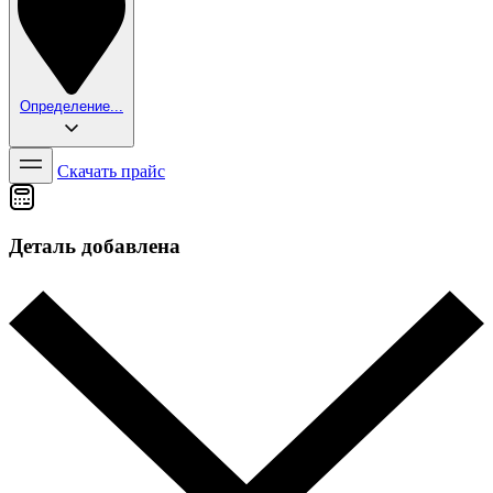
Определение...
Скачать прайс
Деталь добавлена