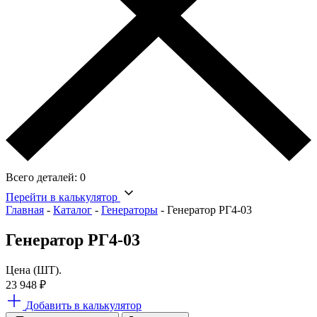
Всего деталей:
0
Перейти в калькулятор
Главная
-
Каталог
-
Генераторы
-
Генератор РГ4-03
Генератор РГ4-03
Цена (ШТ).
23 948
₽
Добавить в калькулятор