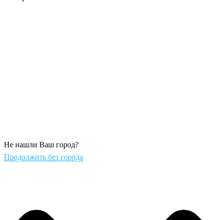
Не нашли Ваш город?
Продолжить без города