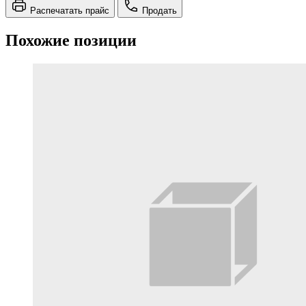
Распечатать прайс
Продать
Похожие позиции