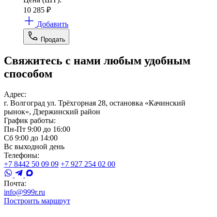
10 285
₽
Добавить
Продать
Свяжитесь с нами любым удобным
способом
Адрес:
г. Волгоград ул. Трёхгорная 28, остановка «Качинский
рынок», Дзержинский район
График работы:
Пн-Пт 9:00 до 16:00
Сб 9:00 до 14:00
Вс выходной день
Телефоны:
+7 8442 50 09 09
+7 927 254 02 00
Почта:
info@999r.ru
Построить маршрут