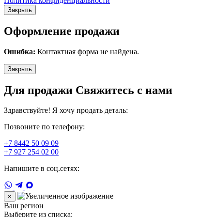
Политика конфиденциальности
Закрыть
Оформление продажи
Ошибка:
Контактная форма не найдена.
Закрыть
Для продажи Свяжитесь с нами
Здравствуйте! Я хочу продать деталь:
Позвоните по телефону:
+7 8442 50 09 09
+7 927 254 02 00
Напишите в соц.сетях:
×
Ваш регион
Выберите из списка: