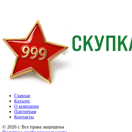
Главная
Каталог
О компании
Партнёрам
Контакты
© 2026 г. Все права защищены