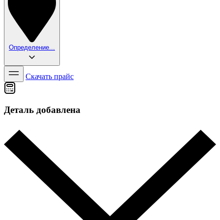
Определение...
Скачать прайс
Деталь добавлена