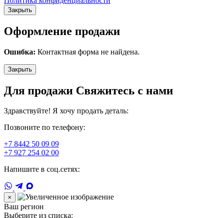
Политика конфиденциальности
Закрыть
Оформление продажи
Ошибка:
Контактная форма не найдена.
Закрыть
Для продажи Свяжитесь с нами
Здравствуйте! Я хочу продать деталь:
Позвоните по телефону:
+7 8442 50 09 09
+7 927 254 02 00
Напишите в соц.сетях:
×
Ваш регион
Выберите из списка: