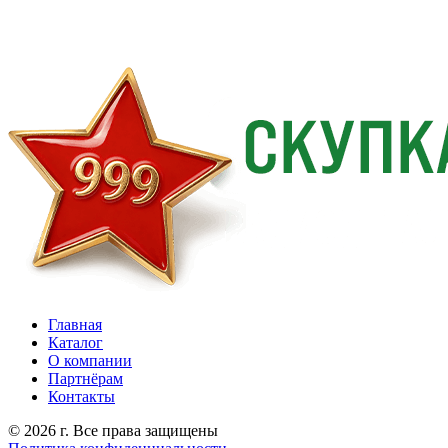
Главная
Каталог
О компании
Партнёрам
Контакты
© 2026 г. Все права защищены