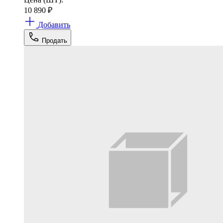
10 890
₽
Добавить
Продать