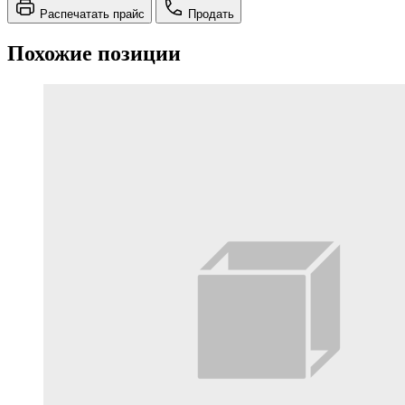
Распечатать прайс
Продать
Похожие позиции