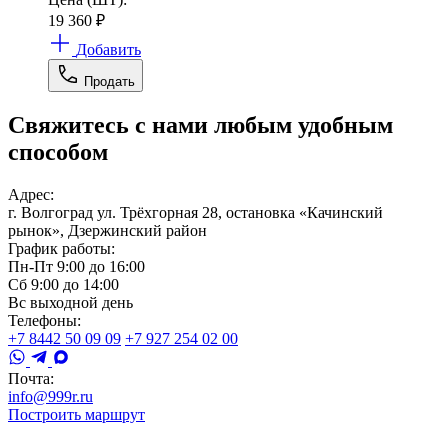
19 360
₽
Добавить
Продать
Свяжитесь с нами любым удобным
способом
Адрес:
г. Волгоград ул. Трёхгорная 28, остановка «Качинский
рынок», Дзержинский район
График работы:
Пн-Пт 9:00 до 16:00
Сб 9:00 до 14:00
Вс выходной день
Телефоны:
+7 8442 50 09 09
+7 927 254 02 00
Почта:
info@999r.ru
Построить маршрут