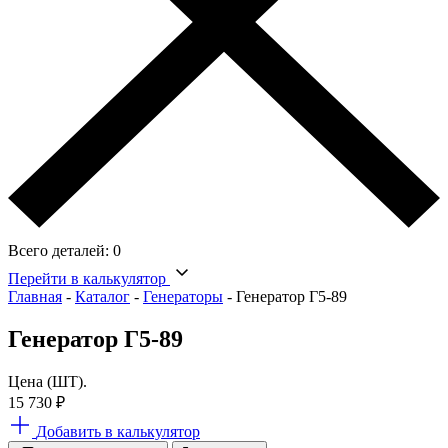
Всего деталей:
0
Перейти в калькулятор
Главная
-
Каталог
-
Генераторы
-
Генератор Г5-89
Генератор Г5-89
Цена (ШТ).
15 730
₽
Добавить в калькулятор