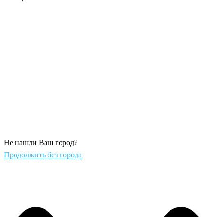
Не нашли Ваш город?
Продолжить без города