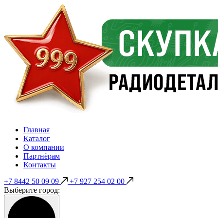
Главная
Каталог
О компании
Партнёрам
Контакты
+7 8442 50 09 09
+7 927 254 02 00
Выберите город: