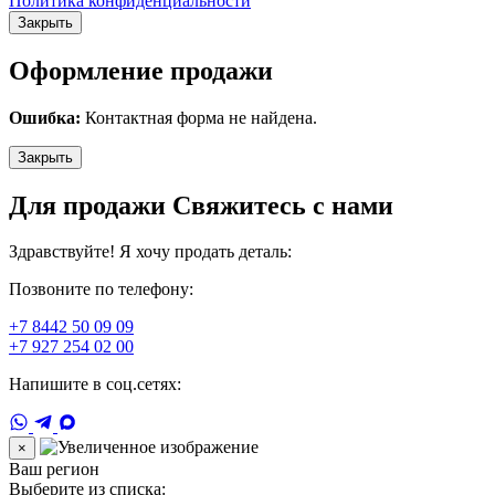
Политика конфиденциальности
Закрыть
Оформление продажи
Ошибка:
Контактная форма не найдена.
Закрыть
Для продажи Свяжитесь с нами
Здравствуйте! Я хочу продать деталь:
Позвоните по телефону:
+7 8442 50 09 09
+7 927 254 02 00
Напишите в соц.сетях:
×
Ваш регион
Выберите из списка: