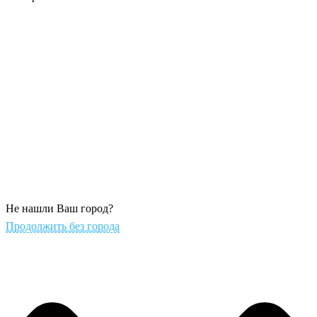
Не нашли Ваш город?
Продолжить без города