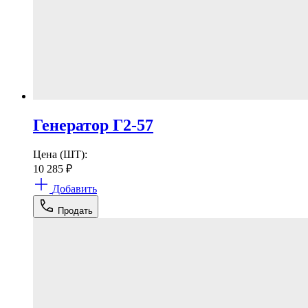
Генератор Г2-57
Цена (ШТ):
10 285
₽
Добавить
Продать