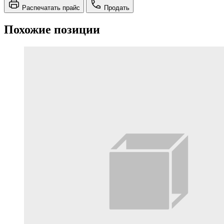
Распечатать прайс
Продать
Похожие позиции