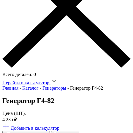
Всего деталей:
0
Перейти в калькулятор
Главная
-
Каталог
-
Генераторы
-
Генератор Г4-82
Генератор Г4-82
Цена (ШТ).
4 235
₽
Добавить в калькулятор