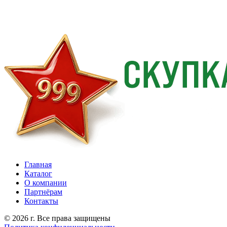
Главная
Каталог
О компании
Партнёрам
Контакты
© 2026 г. Все права защищены