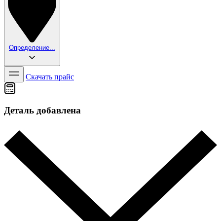
Определение...
Скачать прайс
Деталь добавлена