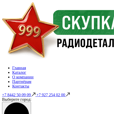
Главная
Каталог
О компании
Партнёрам
Контакты
+7 8442 50 09 09
+7 927 254 02 00
Выберите город: