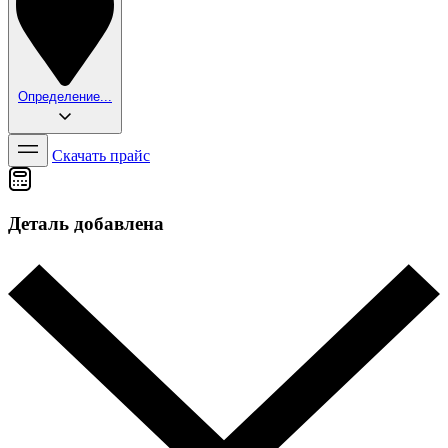
Определение...
Скачать прайс
Деталь добавлена