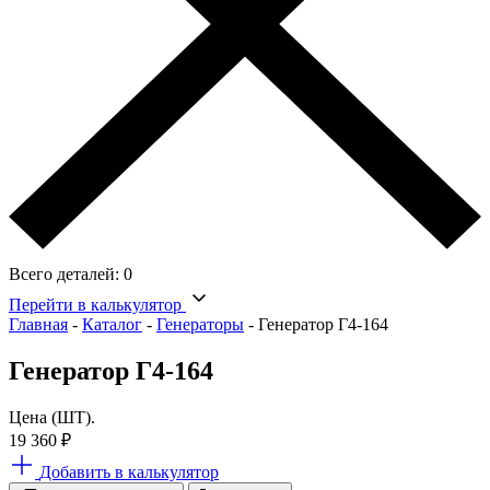
Всего деталей:
0
Перейти в калькулятор
Главная
-
Каталог
-
Генераторы
-
Генератор Г4-164
Генератор Г4-164
Цена (ШТ).
19 360
₽
Добавить в калькулятор