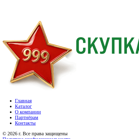
Главная
Каталог
О компании
Партнёрам
Контакты
© 2026 г. Все права защищены