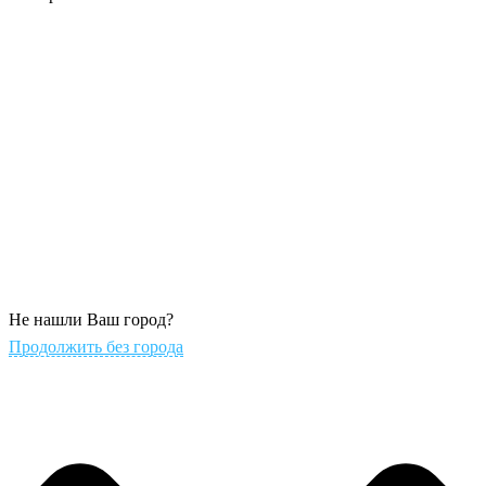
Не нашли Ваш город?
Продолжить без города