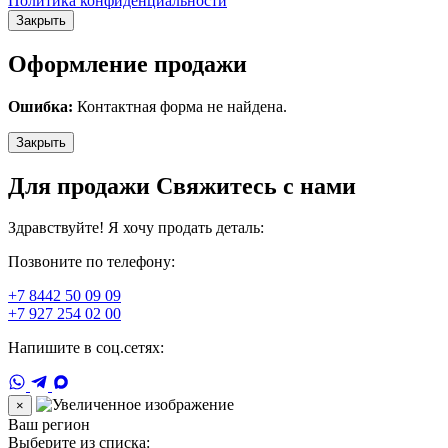
Политика конфиденциальности
Закрыть
Оформление продажи
Ошибка:
Контактная форма не найдена.
Закрыть
Для продажи Свяжитесь с нами
Здравствуйте! Я хочу продать деталь:
Позвоните по телефону:
+7 8442 50 09 09
+7 927 254 02 00
Напишите в соц.сетях:
×
Ваш регион
Выберите из списка: