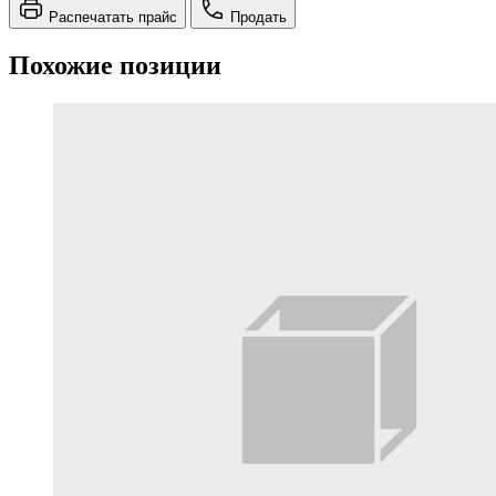
Распечатать прайс
Продать
Похожие позиции