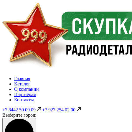
Главная
Каталог
О компании
Партнёрам
Контакты
+7 8442 50 09 09
+7 927 254 02 00
Выберите город: